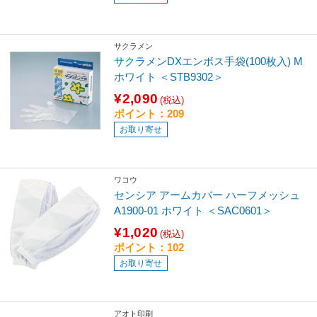
サクラメン
サクラメンDXエンボス手袋(100枚入) M
ホワイト ＜STB9302＞
¥2,090
(税込)
ポイント：209
お取り寄せ
ワコウ
センシア アームカバー ハーフメッシュ
A1900-01 ホワイト ＜SAC0601＞
¥1,020
(税込)
ポイント：102
お取り寄せ
アオト印刷