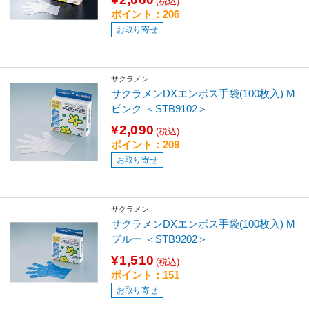
(税込)
ポイント：206
お取り寄せ
サクラメン
サクラメンDXエンボス手袋(100枚入) M
ピンク ＜STB9102＞
¥2,090
(税込)
ポイント：209
お取り寄せ
サクラメン
サクラメンDXエンボス手袋(100枚入) M
ブルー ＜STB9202＞
¥1,510
(税込)
ポイント：151
お取り寄せ