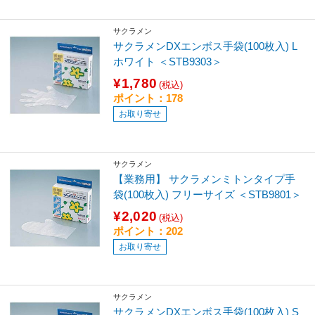
サクラメン
サクラメンDXエンボス手袋(100枚入) L
ホワイト ＜STB9303＞
¥1,780
(税込)
ポイント：178
お取り寄せ
サクラメン
【業務用】 サクラメンミトンタイプ手
袋(100枚入) フリーサイズ ＜STB9801＞
¥2,020
(税込)
ポイント：202
お取り寄せ
サクラメン
サクラメンDXエンボス手袋(100枚入) S