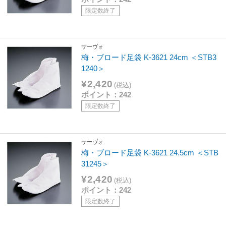
限定数終了
サーヴォ
梅・ブロード足袋 K-3621 24cm ＜STB3
1240＞
¥2,420
(税込)
ポイント：242
限定数終了
サーヴォ
梅・ブロード足袋 K-3621 24.5cm ＜STB
31245＞
¥2,420
(税込)
ポイント：242
限定数終了