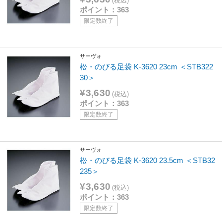
(税込)
ポイント：363
限定数終了
サーヴォ
松・のびる足袋 K-3620 23cm ＜STB322
30＞
¥3,630
(税込)
ポイント：363
限定数終了
サーヴォ
松・のびる足袋 K-3620 23.5cm ＜STB32
235＞
¥3,630
(税込)
ポイント：363
限定数終了