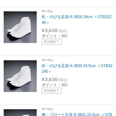
サーヴォ
松・のびる足袋 K-3620 24cm ＜STB322
40＞
¥3,630
(税込)
ポイント：363
限定数終了
サーヴォ
松・のびる足袋 K-3620 24.5cm ＜STB32
245＞
¥3,630
(税込)
ポイント：363
限定数終了
サーヴォ
梅・ブロード足袋 K-3621 22.5cm ＜STB