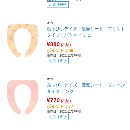
お取り寄せ
オカ
貼っぴぃデイズ 便座シート プリント
タイプ パウ ベージュ
¥880
(税込)
ポイント：88
発売日：2025/11/27発売
お取り寄せ
オカ
貼っぴぃデイズ 便座シート プレーン
タイプ ピンク
¥770
(税込)
ポイント：77
発売日：2025/11/27発売
お取り寄せ