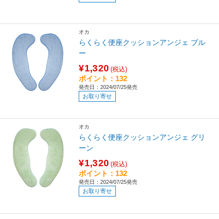
オカ
らくらく便座クッションアンジェ ブル
ー
¥1,320
(税込)
ポイント：132
発売日：2024/07/25発売
お取り寄せ
オカ
らくらく便座クッションアンジェ グリ
ーン
¥1,320
(税込)
ポイント：132
発売日：2024/07/25発売
お取り寄せ