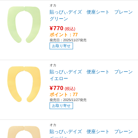
オカ
貼っぴぃデイズ 便座シート プレーン
グリーン
¥770
(税込)
ポイント：77
発売日：2025/11/27発売
お取り寄せ
オカ
貼っぴぃデイズ 便座シート プレーン
イエロー
¥770
(税込)
ポイント：77
発売日：2025/11/27発売
お取り寄せ
オカ
貼っぴぃデイズ 便座シート プレーン