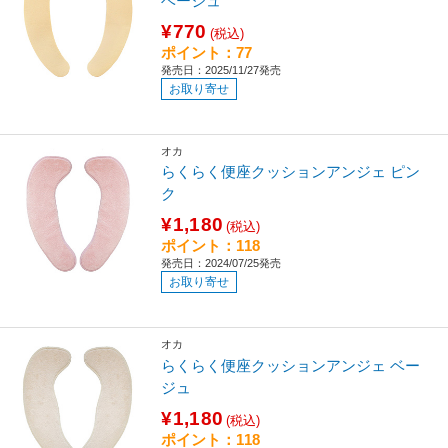
ベージュ
¥770
(税込)
ポイント：77
発売日：2025/11/27発売
お取り寄せ
オカ
らくらく便座クッションアンジェ ピン
ク
¥1,180
(税込)
ポイント：118
発売日：2024/07/25発売
お取り寄せ
オカ
らくらく便座クッションアンジェ ベー
ジュ
¥1,180
(税込)
ポイント：118