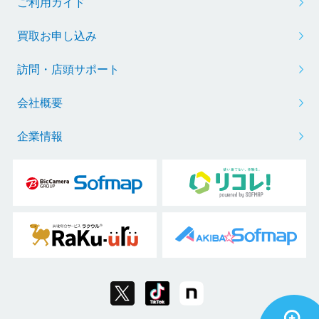
ご利用ガイド
買取お申し込み
訪問・店頭サポート
会社概要
企業情報