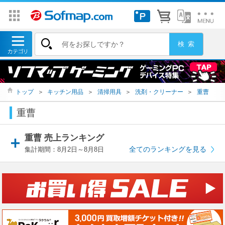
トップ
＞
キッチン用品
＞
清掃用具
＞
洗剤・クリーナー
＞
重曹
重曹
重曹 売上ランキング
全てのランキングを見る
集計期間：8月2日～8月8日