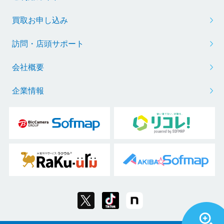
買取お申し込み
訪問・店頭サポート
会社概要
企業情報