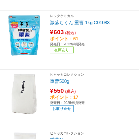
レックケミカル
激落ちくん 重曹 1kg C01083
¥603
(税込)
ポイント：61
発売日：2022年頃発売
在庫あり
ヒャッカコレクション
重曹500g
¥550
(税込)
ポイント：17
発売日：2025年頃発売
お取り寄せ
ヒャッカコレクション