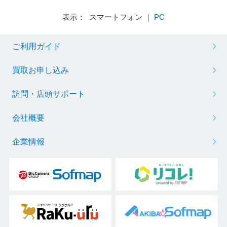
表示： スマートフォン ｜
PC
ご利用ガイド
買取お申し込み
訪問・店頭サポート
会社概要
企業情報