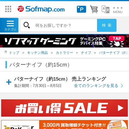
トップ
＞
キッチン用品
＞
カトラリー
＞
ナイフ
＞
バターナイフ（約1
バターナイフ（約15cm）
バターナイフ（約15cm） 売上ランキング
全てのランキングを見る
集計期間：7月30日～8月5日