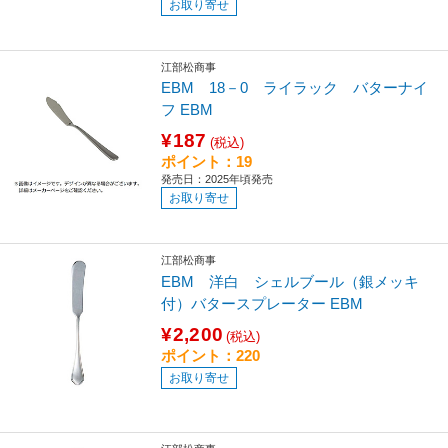
お取り寄せ
江部松商事
EBM 18－0 ライラック バターナイ
フ EBM
¥187
(税込)
ポイント：19
発売日：2025年頃発売
お取り寄せ
江部松商事
EBM 洋白 シェルブール（銀メッキ
付）バタースプレーター EBM
¥2,200
(税込)
ポイント：220
お取り寄せ