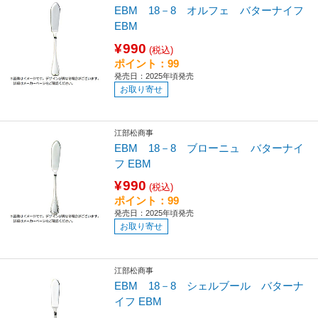
EBM 18－8 オルフェ バターナイフ
EBM
¥990
(税込)
ポイント：99
発売日：2025年頃発売
お取り寄せ
江部松商事
EBM 18－8 ブローニュ バターナイ
フ EBM
¥990
(税込)
ポイント：99
発売日：2025年頃発売
お取り寄せ
江部松商事
EBM 18－8 シェルブール バターナ
イフ EBM