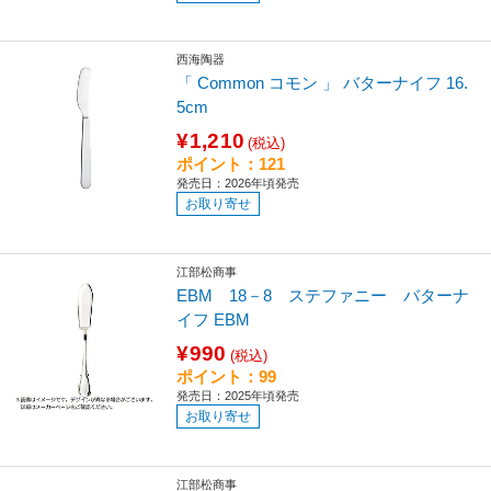
西海陶器
「 Common コモン 」 バターナイフ 16.
5cm
¥1,210
(税込)
ポイント：121
発売日：2026年頃発売
お取り寄せ
江部松商事
EBM 18－8 ステファニー バターナ
イフ EBM
¥990
(税込)
ポイント：99
発売日：2025年頃発売
お取り寄せ
江部松商事