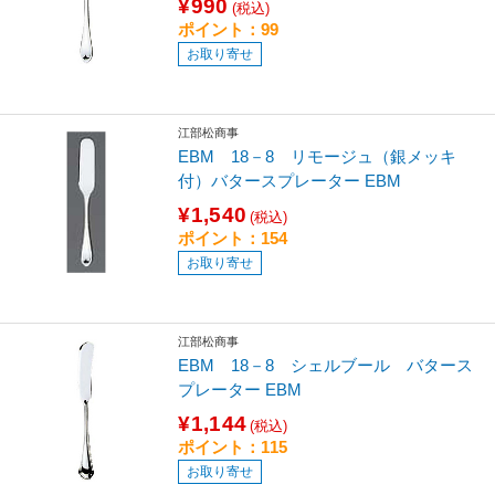
¥990
(税込)
ポイント：99
お取り寄せ
江部松商事
EBM 18－8 リモージュ（銀メッキ
付）バタースプレーター EBM
¥1,540
(税込)
ポイント：154
お取り寄せ
江部松商事
EBM 18－8 シェルブール バタース
プレーター EBM
¥1,144
(税込)
ポイント：115
お取り寄せ