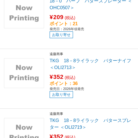
18－0 ハーブ バタースプレーター ＜
OHC0507＞
¥209
(税込)
ポイント：21
発売日：2026年頃発売
お取り寄せ
遠藤商事
TKG 18－8ライラック バターナイフ
＜OLI2713＞
¥352
(税込)
ポイント：36
発売日：2026年頃発売
お取り寄せ
遠藤商事
TKG 18－8ライラック バタースプレ
ター ＜OLI2719＞
¥352
(税込)