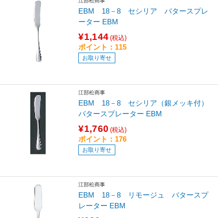
江部松商事
EBM 18－8 セシリア バタースプレ
ーター EBM
¥1,144
(税込)
ポイント：115
お取り寄せ
江部松商事
EBM 18－8 セシリア（銀メッキ付）
バタースプレーター EBM
¥1,760
(税込)
ポイント：176
お取り寄せ
江部松商事
EBM 18－8 リモージュ バタースプ
レーター EBM