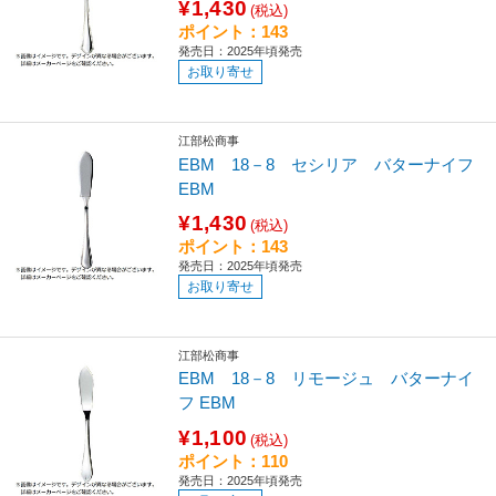
¥1,430
(税込)
ポイント：143
発売日：2025年頃発売
お取り寄せ
江部松商事
EBM 18－8 セシリア バターナイフ
EBM
¥1,430
(税込)
ポイント：143
発売日：2025年頃発売
お取り寄せ
江部松商事
EBM 18－8 リモージュ バターナイ
フ EBM
¥1,100
(税込)
ポイント：110
発売日：2025年頃発売