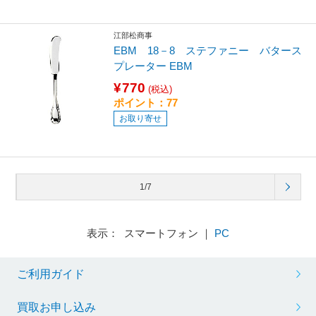
江部松商事
EBM 18－8 ステファニー バタース
プレーター EBM
¥770
(税込)
ポイント：77
お取り寄せ
1/7
表示： スマートフォン ｜
PC
ご利用ガイド
買取お申し込み