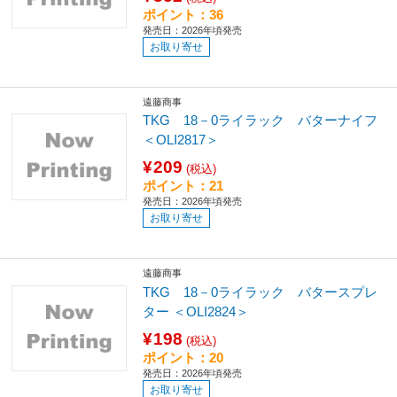
ポイント：36
発売日：2026年頃発売
お取り寄せ
遠藤商事
TKG 18－0ライラック バターナイフ
＜OLI2817＞
¥209
(税込)
ポイント：21
発売日：2026年頃発売
お取り寄せ
遠藤商事
TKG 18－0ライラック バタースプレ
ター ＜OLI2824＞
¥198
(税込)
ポイント：20
発売日：2026年頃発売
お取り寄せ