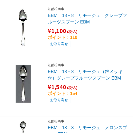
江部松商事
EBM 18－8 リモージュ グレープフ
ルーツスプーン EBM
¥1,100
(税込)
ポイント：110
お取り寄せ
江部松商事
EBM 18－8 リモージュ（銀メッキ
付）グレープフルーツスプーン EBM
¥1,540
(税込)
ポイント：154
お取り寄せ
江部松商事
EBM 18－8 リモージュ メロンスプ