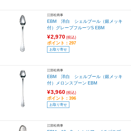
江部松商事
EBM 洋白 シェルブール（銀メッキ
付）グレープフルーツS EBM
¥2,970
(税込)
ポイント：297
お取り寄せ
江部松商事
EBM 洋白 シェルブール（銀メッキ
付）メロンスプーン EBM
¥3,960
(税込)
ポイント：396
お取り寄せ
江部松商事