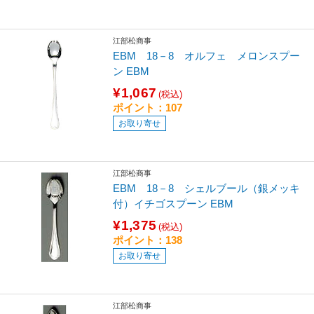
江部松商事
EBM 18－8 オルフェ メロンスプー
ン EBM
¥1,067
(税込)
ポイント：107
お取り寄せ
江部松商事
EBM 18－8 シェルブール（銀メッキ
付）イチゴスプーン EBM
¥1,375
(税込)
ポイント：138
お取り寄せ
江部松商事