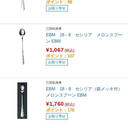
ポイント：99
お取り寄せ
江部松商事
EBM 18－8 セシリア メロンスプー
ン EBM
¥1,067
(税込)
ポイント：107
お取り寄せ
江部松商事
EBM 18－8 セシリア（銀メッキ付）
メロンスプーン EBM
¥1,760
(税込)
ポイント：176
お取り寄せ