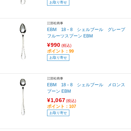
お取り寄せ
江部松商事
EBM 18－8 シェルブール グレープ
フルーツスプーン EBM
¥990
(税込)
ポイント：99
お取り寄せ
江部松商事
EBM 18－8 シェルブール メロンス
プーン EBM
¥1,067
(税込)
ポイント：107
お取り寄せ