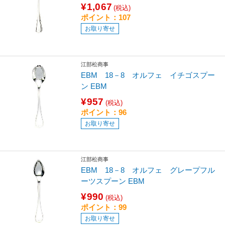
¥1,067
(税込)
ポイント：107
お取り寄せ
江部松商事
EBM 18－8 オルフェ イチゴスプー
ン EBM
¥957
(税込)
ポイント：96
お取り寄せ
江部松商事
EBM 18－8 オルフェ グレープフル
ーツスプーン EBM
¥990
(税込)
ポイント：99
お取り寄せ