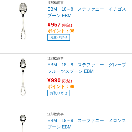
江部松商事
EBM 18－8 ステファニー イチゴス
プーン EBM
¥957
(税込)
ポイント：96
お取り寄せ
江部松商事
EBM 18－8 ステファニー グレープ
フルーツスプーン EBM
¥990
(税込)
ポイント：99
お取り寄せ
江部松商事
EBM 18－8 ステファニー メロンス
プーン EBM