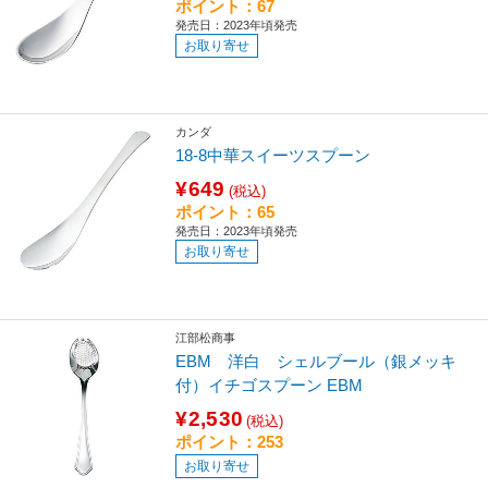
ポイント：67
発売日：2023年頃発売
お取り寄せ
カンダ
18-8中華スイーツスプーン
¥649
(税込)
ポイント：65
発売日：2023年頃発売
お取り寄せ
江部松商事
EBM 洋白 シェルブール（銀メッキ
付）イチゴスプーン EBM
¥2,530
(税込)
ポイント：253
お取り寄せ