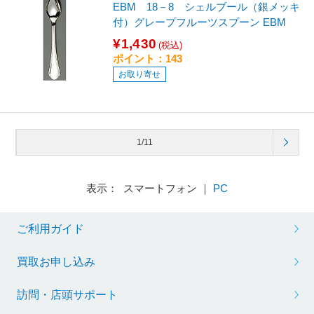
EBM 18－8 シェルブール（銀メッキ
付）グレープフルーツスプーン EBM
¥1,430
(税込)
ポイント：143
お取り寄せ
1/11
表示： スマートフォン ｜
PC
ご利用ガイド
買取お申し込み
訪問・店頭サポート