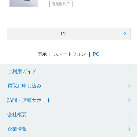
限定数終了
1/2
表示： スマートフォン ｜
PC
ご利用ガイド
買取お申し込み
訪問・店頭サポート
会社概要
企業情報