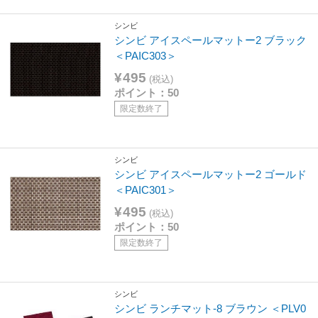
シンビ
シンビ アイスペールマットー2 ブラック
＜PAIC303＞
¥495
(税込)
ポイント：50
限定数終了
シンビ
シンビ アイスペールマットー2 ゴールド
＜PAIC301＞
¥495
(税込)
ポイント：50
限定数終了
シンビ
シンビ ランチマット-8 ブラウン ＜PLV0