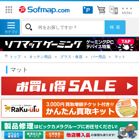
トップ
＞
キッチン用品
＞
グラス・食器
＞
バー用品
＞
マット
マット