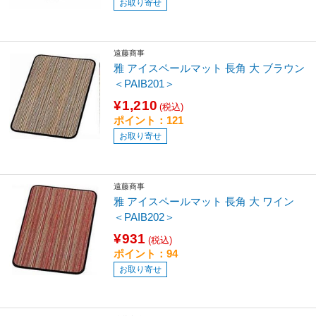
お取り寄せ
遠藤商事
雅 アイスペールマット 長角 大 ブラウン
＜PAIB201＞
¥1,210
(税込)
ポイント：121
お取り寄せ
遠藤商事
雅 アイスペールマット 長角 大 ワイン
＜PAIB202＞
¥931
(税込)
ポイント：94
お取り寄せ