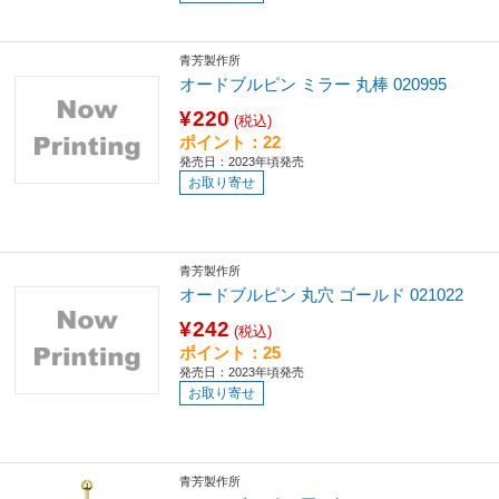
青芳製作所
オードブルピン ミラー 丸棒 020995
¥220
(税込)
ポイント：22
発売日：2023年頃発売
お取り寄せ
青芳製作所
オードブルピン 丸穴 ゴールド 021022
¥242
(税込)
ポイント：25
発売日：2023年頃発売
お取り寄せ
青芳製作所