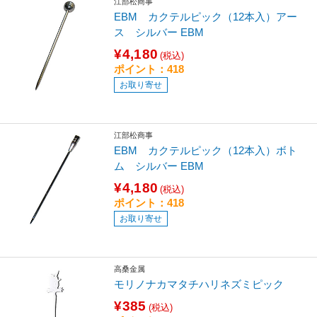
江部松商事
EBM カクテルピック（12本入）アー
ス シルバー EBM
¥4,180
(税込)
ポイント：418
お取り寄せ
江部松商事
EBM カクテルピック（12本入）ボト
ム シルバー EBM
¥4,180
(税込)
ポイント：418
お取り寄せ
高桑金属
モリノナカマタチハリネズミピック
¥385
(税込)