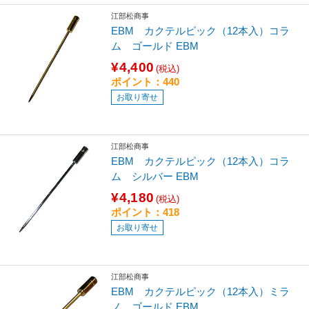
江部松商事
EBM カクテルピック（12本入）コラ
ム ゴールド EBM
¥4,400
(税込)
ポイント：440
お取り寄せ
江部松商事
EBM カクテルピック（12本入）コラ
ム シルバー EBM
¥4,180
(税込)
ポイント：418
お取り寄せ
江部松商事
EBM カクテルピック（12本入）ミラ
ノ ゴールド EBM