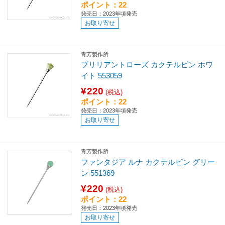
ポイント：22
発売日：2023年頃発売
お取り寄せ
青芳製作所
ブリリアントローズ カクテルピン ホワ
イト 553059
¥220
(税込)
ポイント：22
発売日：2023年頃発売
お取り寄せ
青芳製作所
ファンタジア ルナ カクテルピン グリー
ン 551369
¥220
(税込)
ポイント：22
発売日：2023年頃発売
お取り寄せ