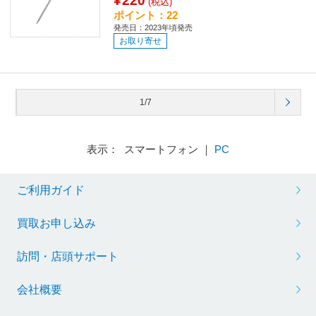
¥220
(税込)
ポイント：22
発売日：2023年頃発売
お取り寄せ
1/7
表示： スマートフォン ｜
PC
ご利用ガイド
買取お申し込み
訪問・店頭サポート
会社概要