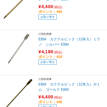
¥4,400
(税込)
ポイント：440
お取り寄せ
江部松商事
EBM カクテルピック（12本入）ミラ
ノ シルバー EBM
¥4,180
(税込)
ポイント：418
お取り寄せ
江部松商事
EBM カクテルピック（12本入）ボト
ム ゴールド EBM
¥4,400
(税込)
ポイント：440