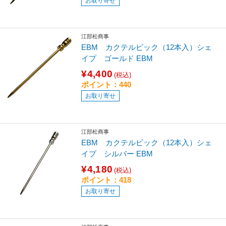
お取り寄せ
江部松商事
EBM カクテルピック（12本入）シェ
イプ ゴールド EBM
¥4,400
(税込)
ポイント：440
お取り寄せ
江部松商事
EBM カクテルピック（12本入）シェ
イプ シルバー EBM
¥4,180
(税込)
ポイント：418
お取り寄せ