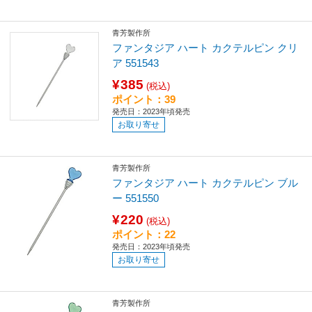
青芳製作所
ファンタジア ハート カクテルピン クリ
ア 551543
¥385
(税込)
ポイント：39
発売日：2023年頃発売
お取り寄せ
青芳製作所
ファンタジア ハート カクテルピン ブル
ー 551550
¥220
(税込)
ポイント：22
発売日：2023年頃発売
お取り寄せ
青芳製作所