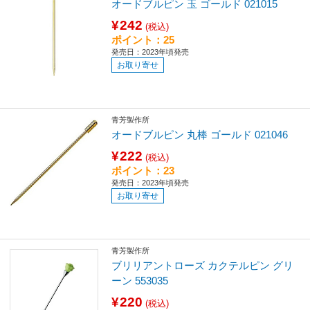
オードブルピン 玉 ゴールド 021015
¥242
(税込)
ポイント：25
発売日：2023年頃発売
お取り寄せ
青芳製作所
オードブルピン 丸棒 ゴールド 021046
¥222
(税込)
ポイント：23
発売日：2023年頃発売
お取り寄せ
青芳製作所
ブリリアントローズ カクテルピン グリ
ーン 553035
¥220
(税込)