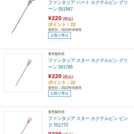
ファンタジア ハート カクテルピン グリ
ーン 551567
¥220
(税込)
ポイント：22
発売日：2023年頃発売
お取り寄せ
青芳製作所
ファンタジア スター カクテルピン グリ
ーン 551765
¥220
(税込)
ポイント：22
発売日：2023年頃発売
お取り寄せ
青芳製作所
ファンタジア スター カクテルピン ピン
ク 551772