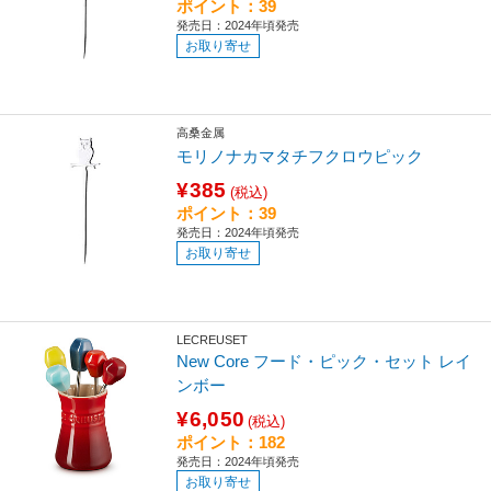
ポイント：39
発売日：2024年頃発売
お取り寄せ
高桑金属
モリノナカマタチフクロウピック
¥385
(税込)
ポイント：39
発売日：2024年頃発売
お取り寄せ
LECREUSET
New Core フード・ピック・セット レイ
ンボー
¥6,050
(税込)
ポイント：182
発売日：2024年頃発売
お取り寄せ