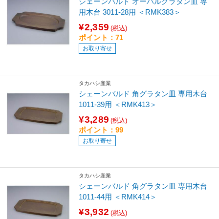
シェーンバルド オーバルグラタン皿 専
用木台 3011-28用 ＜RMK383＞
¥2,359
(税込)
ポイント：71
お取り寄せ
タカハシ産業
シェーンバルド 角グラタン皿 専用木台
1011-39用 ＜RMK413＞
¥3,289
(税込)
ポイント：99
お取り寄せ
タカハシ産業
シェーンバルド 角グラタン皿 専用木台
1011-44用 ＜RMK414＞
¥3,932
(税込)