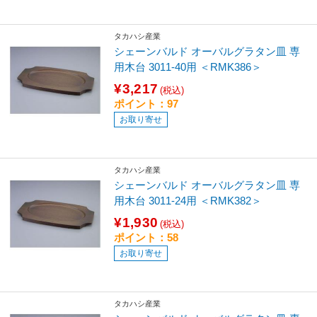
タカハシ産業
シェーンバルド オーバルグラタン皿 専
用木台 3011-40用 ＜RMK386＞
¥3,217
(税込)
ポイント：97
お取り寄せ
タカハシ産業
シェーンバルド オーバルグラタン皿 専
用木台 3011-24用 ＜RMK382＞
¥1,930
(税込)
ポイント：58
お取り寄せ
タカハシ産業