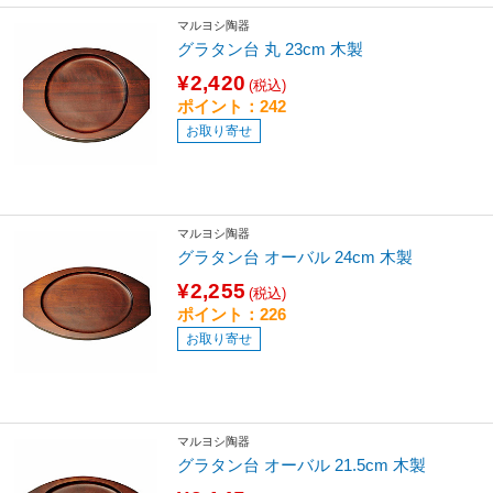
マルヨシ陶器
グラタン台 丸 23cm 木製
¥2,420
(税込)
ポイント：242
お取り寄せ
マルヨシ陶器
グラタン台 オーバル 24cm 木製
¥2,255
(税込)
ポイント：226
お取り寄せ
マルヨシ陶器
グラタン台 オーバル 21.5cm 木製