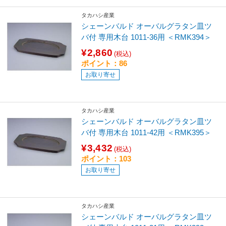
タカハシ産業
シェーンバルド オーバルグラタン皿ツ
バ付 専用木台 1011-36用 ＜RMK394＞
¥2,860
(税込)
ポイント：86
お取り寄せ
タカハシ産業
シェーンバルド オーバルグラタン皿ツ
バ付 専用木台 1011-42用 ＜RMK395＞
¥3,432
(税込)
ポイント：103
お取り寄せ
タカハシ産業
シェーンバルド オーバルグラタン皿ツ