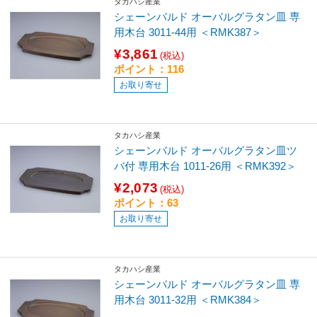
タカハシ産業
シェーンバルド オーバルグラタン皿 専
用木台 3011-44用 ＜RMK387＞
¥3,861
(税込)
ポイント：116
お取り寄せ
タカハシ産業
シェーンバルド オーバルグラタン皿ツ
バ付 専用木台 1011-26用 ＜RMK392＞
¥2,073
(税込)
ポイント：63
お取り寄せ
タカハシ産業
シェーンバルド オーバルグラタン皿 専
用木台 3011-32用 ＜RMK384＞