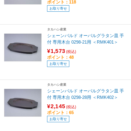
ポイント：118
お取り寄せ
タカハシ産業
シェーンバルド オーバルグラタン皿 手
付 専用木台 0298-21用 ＜RMK401＞
¥1,573
(税込)
ポイント：48
お取り寄せ
タカハシ産業
シェーンバルド オーバルグラタン皿 手
付 専用木台 0298-28用 ＜RMK402＞
¥2,145
(税込)
ポイント：65
お取り寄せ