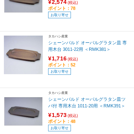
¥2,574
(税込)
ポイント：78
お取り寄せ
タカハシ産業
シェーンバルド オーバルグラタン皿 専
用木台 3011-22用 ＜RMK381＞
¥1,716
(税込)
ポイント：52
お取り寄せ
タカハシ産業
シェーンバルド オーバルグラタン皿ツ
バ付 専用木台 1011-20用 ＜RMK391＞
¥1,573
(税込)
ポイント：48
お取り寄せ