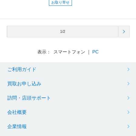
お取り寄せ
1/2
表示： スマートフォン ｜
PC
ご利用ガイド
買取お申し込み
訪問・店頭サポート
会社概要
企業情報