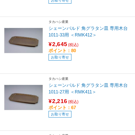
お取り寄せ
タカハシ産業
シェーンバルド 角グラタン皿 専用木台
1011-33用 ＜RMK412＞
¥2,645
(税込)
ポイント：80
お取り寄せ
タカハシ産業
シェーンバルド 角グラタン皿 専用木台
1011-27用 ＜RMK411＞
¥2,216
(税込)
ポイント：67
お取り寄せ