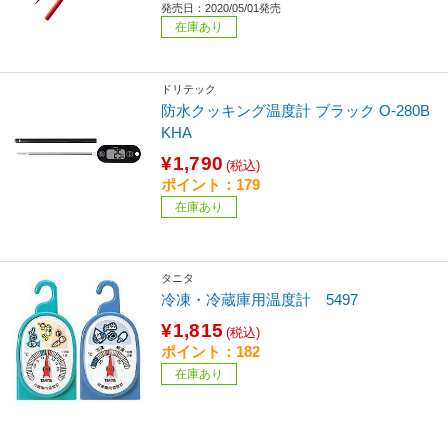
発売日：2020/05/01発売
在庫あり
ドリテック
防水クッキング温度計 ブラック O-280B
KHA
¥1,790
(税込)
ポイント：179
在庫あり
タニタ
冷凍・冷蔵庫用温度計 5497
¥1,815
(税込)
ポイント：182
在庫あり