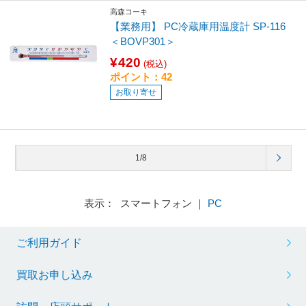
高森コーキ
【業務用】 PC冷蔵庫用温度計 SP-116
＜BOVP301＞
¥420
(税込)
ポイント：42
お取り寄せ
1/8
表示： スマートフォン ｜
PC
ご利用ガイド
買取お申し込み