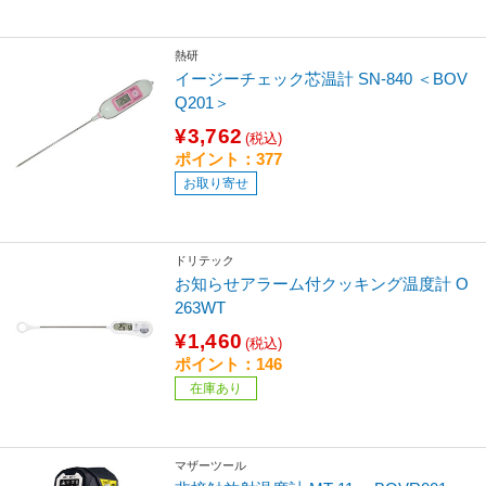
熱研
イージーチェック芯温計 SN-840 ＜BOV
Q201＞
¥3,762
(税込)
ポイント：377
お取り寄せ
ドリテック
お知らせアラーム付クッキング温度計 O
263WT
¥1,460
(税込)
ポイント：146
在庫あり
マザーツール