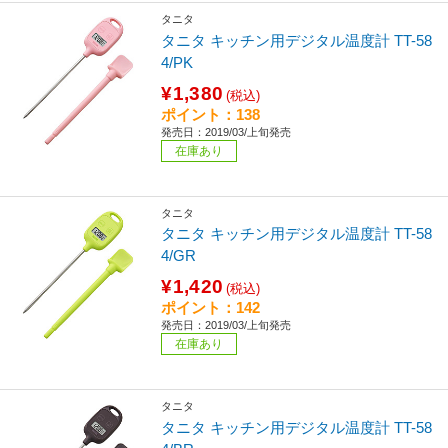
タニタ
タニタ キッチン用デジタル温度計 TT-58
4/PK
¥1,380
(税込)
ポイント：138
発売日：2019/03/上旬発売
在庫あり
タニタ
タニタ キッチン用デジタル温度計 TT-58
4/GR
¥1,420
(税込)
ポイント：142
発売日：2019/03/上旬発売
在庫あり
タニタ
タニタ キッチン用デジタル温度計 TT-58