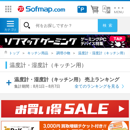
トップ
＞
キッチン用品
＞
調理小物
＞
温度計・湿度計（キッチン用）
温度計・湿度計（キッチン用）
温度計・湿度計（キッチン用） 売上ランキング
全てのランキングを見る
集計期間：8月1日～8月7日