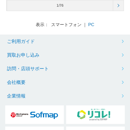
1/76
表示： スマートフォン ｜
PC
ご利用ガイド
買取お申し込み
訪問・店頭サポート
会社概要
企業情報