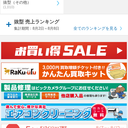
抜型（その他）
(1,010)
抜型 売上ランキング
全てのランキングを見る
集計期間：8月2日～8月8日