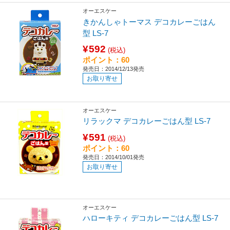
オーエスケー
きかんしゃトーマス デコカレーごはん
型 LS-7
¥592
(税込)
ポイント：60
発売日：2014/12/13発売
お取り寄せ
オーエスケー
リラックマ デコカレーごはん型 LS-7
¥591
(税込)
ポイント：60
発売日：2014/10/01発売
お取り寄せ
オーエスケー
ハローキティ デコカレーごはん型 LS-7