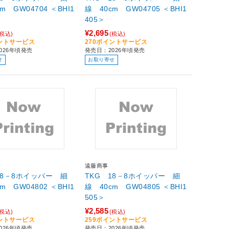
m GW04704 ＜BHI1
線 40cm GW04705 ＜BHI1
405＞
¥2,695
(税込)
(税込)
イントサービス
270ポイントサービス
026年頃発売
発売日：2026年頃発売
せ
お取り寄せ
遠藤商事
18－8ホイッパー 細
TKG 18－8ホイッパー 細
m GW04802 ＜BHI1
線 40cm GW04805 ＜BHI1
505＞
¥2,585
(税込)
(税込)
イントサービス
259ポイントサービス
026年頃発売
発売日：2026年頃発売