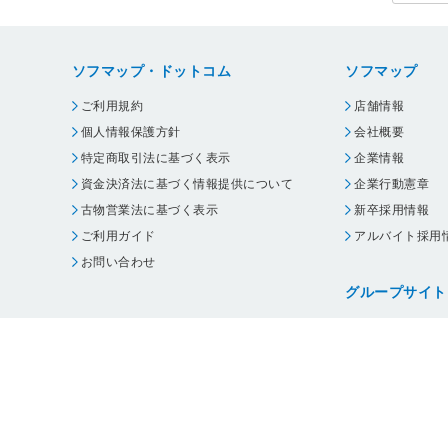
ソフマップ・ドットコム
ソフマップ
ご利用規約
店舗情報
個人情報保護方針
会社概要
特定商取引法に基づく表示
企業情報
資金決済法に基づく情報提供について
企業行動憲章
古物営業法に基づく表示
新卒採用情報
ご利用ガイド
アルバイト採用
お問い合わせ
グループサイト
ビックカメラ
コジマ
じゃんぱら
オフィスハード