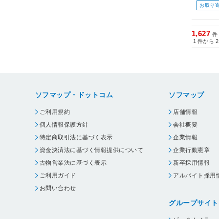
お取り
1,627
件
1
件から
2
ソフマップ・ドットコム
ソフマップ
ご利用規約
店舗情報
個人情報保護方針
会社概要
特定商取引法に基づく表示
企業情報
資金決済法に基づく情報提供について
企業行動憲章
古物営業法に基づく表示
新卒採用情報
ご利用ガイド
アルバイト採用
お問い合わせ
グループサイト