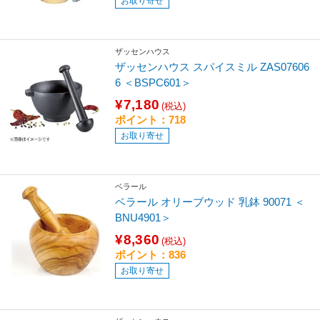
お取り寄せ
ザッセンハウス
ザッセンハウス スパイスミル ZAS07606
6 ＜BSPC601＞
¥7,180
(税込)
ポイント：718
お取り寄せ
ベラール
ベラール オリーブウッド 乳鉢 90071 ＜
BNU4901＞
¥8,360
(税込)
ポイント：836
お取り寄せ