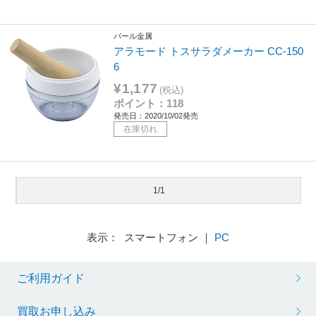
パール金属
アラモード トスサラダメーカー CC-150
6
¥1,177
(税込)
ポイント：118
発売日：2020/10/02発売
在庫切れ
1/1
表示： スマートフォン ｜
PC
ご利用ガイド
買取お申し込み