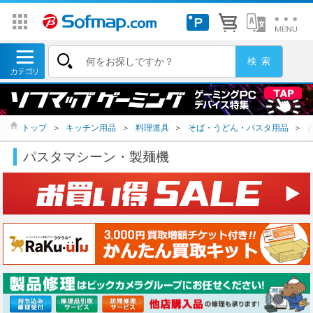
トップ
＞
キッチン用品
＞
料理道具
＞
そば・うどん・パスタ用品
＞
パスタマシーン・製麺機