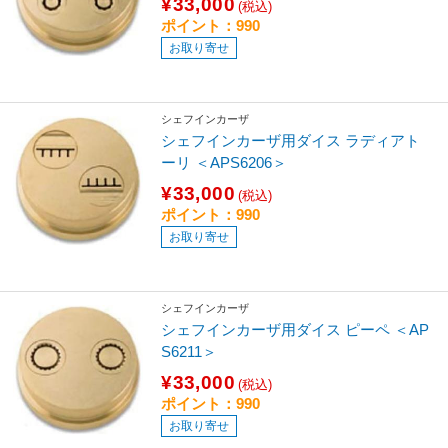
¥33,000
(税込)
ポイント：990
お取り寄せ
シェフインカーザ
シェフインカーザ用ダイス ラディアト
ーリ ＜APS6206＞
¥33,000
(税込)
ポイント：990
お取り寄せ
シェフインカーザ
シェフインカーザ用ダイス ピーペ ＜AP
S6211＞
¥33,000
(税込)
ポイント：990
お取り寄せ