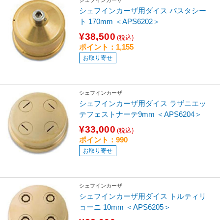
シェフインカーザ用ダイス パスタシー
ト 170mm ＜APS6202＞
¥38,500
(税込)
ポイント：1,155
お取り寄せ
シェフインカーザ
シェフインカーザ用ダイス ラザニエッ
テフェストナーテ9mm ＜APS6204＞
¥33,000
(税込)
ポイント：990
お取り寄せ
シェフインカーザ
シェフインカーザ用ダイス トルティリ
ョーニ 10mm ＜APS6205＞