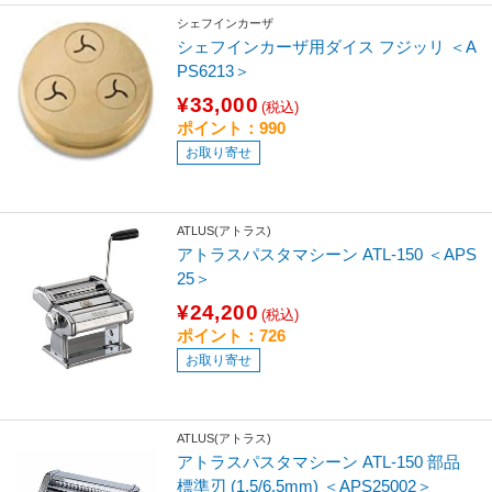
シェフインカーザ
シェフインカーザ用ダイス フジッリ ＜A
PS6213＞
¥33,000
(税込)
ポイント：990
お取り寄せ
ATLUS(アトラス)
アトラスパスタマシーン ATL-150 ＜APS
25＞
¥24,200
(税込)
ポイント：726
お取り寄せ
ATLUS(アトラス)
アトラスパスタマシーン ATL-150 部品
標準刃 (1.5/6.5mm) ＜APS25002＞