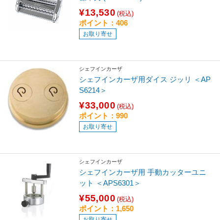
¥13,530
(税込)
ポイント：406
お取り寄せ
シェフインカーザ
シェフインカーザ用ダイス ジッリ ＜AP
S6214＞
¥33,000
(税込)
ポイント：990
お取り寄せ
シェフインカーザ
シェフインカーザ用 手動カッターユニ
ット ＜APS6301＞
¥55,000
(税込)
ポイント：1,650
お取り寄せ