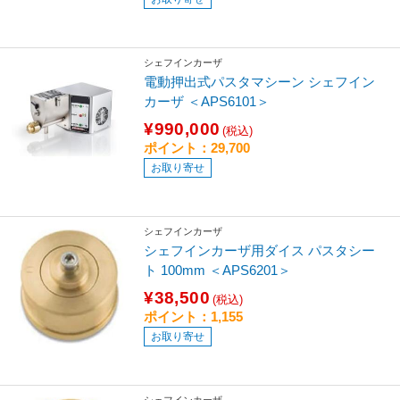
シェフインカーザ
電動押出式パスタマシーン シェフイン
カーザ ＜APS6101＞
¥990,000
(税込)
ポイント：29,700
お取り寄せ
シェフインカーザ
シェフインカーザ用ダイス パスタシー
ト 100mm ＜APS6201＞
¥38,500
(税込)
ポイント：1,155
お取り寄せ
シェフインカーザ