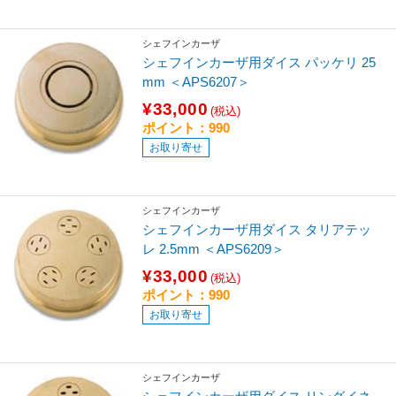
シェフインカーザ
シェフインカーザ用ダイス パッケリ 25
mm ＜APS6207＞
¥33,000
(税込)
ポイント：990
お取り寄せ
シェフインカーザ
シェフインカーザ用ダイス タリアテッ
レ 2.5mm ＜APS6209＞
¥33,000
(税込)
ポイント：990
お取り寄せ
シェフインカーザ