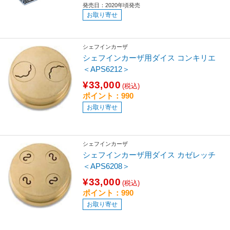
発売日：2020年頃発売
お取り寄せ
シェフインカーザ
シェフインカーザ用ダイス コンキリエ
＜APS6212＞
¥33,000
(税込)
ポイント：990
お取り寄せ
シェフインカーザ
シェフインカーザ用ダイス カゼレッチ
＜APS6208＞
¥33,000
(税込)
ポイント：990
お取り寄せ