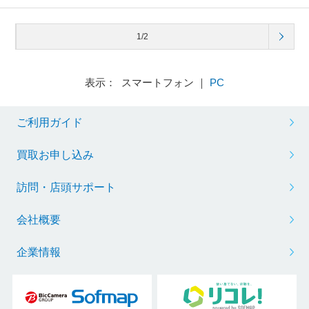
1/2
表示： スマートフォン ｜
PC
ご利用ガイド
買取お申し込み
訪問・店頭サポート
会社概要
企業情報