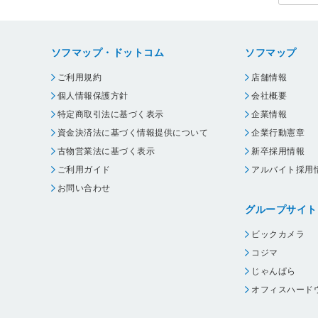
ソフマップ・ドットコム
ソフマップ
ご利用規約
店舗情報
個人情報保護方針
会社概要
特定商取引法に基づく表示
企業情報
資金決済法に基づく情報提供について
企業行動憲章
古物営業法に基づく表示
新卒採用情報
ご利用ガイド
アルバイト採用
お問い合わせ
グループサイト
ビックカメラ
コジマ
じゃんぱら
オフィスハード