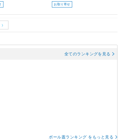
せ
お取り寄せ
全てのランキングを見る
ボール蓋ランキング をもっと見る