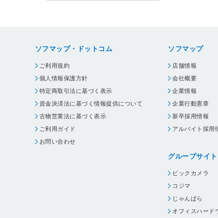
ソフマップ・ドットコム
ソフマップ
ご利用規約
店舗情報
個人情報保護方針
会社概要
特定商取引法に基づく表示
企業情報
資金決済法に基づく情報提供について
企業行動憲章
古物営業法に基づく表示
新卒採用情報
ご利用ガイド
アルバイト採用
お問い合わせ
グループサイト
ビックカメラ
コジマ
じゃんぱら
オフィスハード