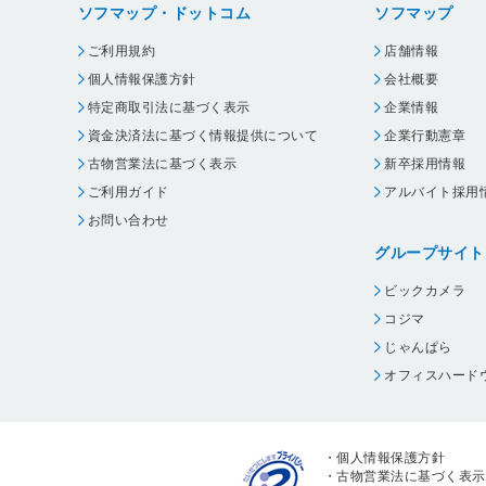
ソフマップ・ドットコム
ソフマップ
ご利用規約
店舗情報
個人情報保護方針
会社概要
特定商取引法に基づく表示
企業情報
資金決済法に基づく情報提供について
企業行動憲章
古物営業法に基づく表示
新卒採用情報
ご利用ガイド
アルバイト採用
お問い合わせ
グループサイト
ビックカメラ
コジマ
じゃんぱら
オフィスハード
・
個人情報保護方針
・
古物営業法に基づく表示