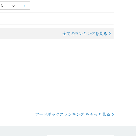
5
6
全てのランキングを見る
フードボックスランキング をもっと見る