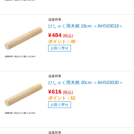
遠藤商事
ひしゃく用木柄 18cm ＜AHS03018＞
¥484
(税込)
ポイント：49
お取り寄せ
遠藤商事
ひしゃく用木柄 30cm ＜AHS03030＞
¥616
(税込)
ポイント：62
お取り寄せ
遠藤商事