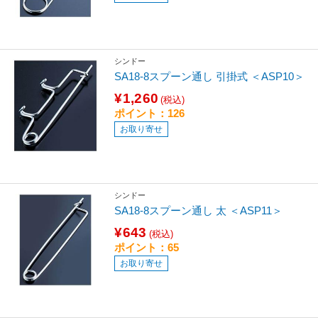
シンドー
SA18-8スプーン通し 引掛式 ＜ASP10＞
¥1,260
(税込)
ポイント：126
お取り寄せ
シンドー
SA18-8スプーン通し 太 ＜ASP11＞
¥643
(税込)
ポイント：65
お取り寄せ