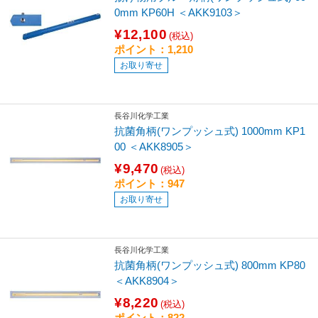
0mm KP60H ＜AKK9103＞
¥12,100
(税込)
ポイント：1,210
お取り寄せ
長谷川化学工業
抗菌角柄(ワンプッシュ式) 1000mm KP1
00 ＜AKK8905＞
¥9,470
(税込)
ポイント：947
お取り寄せ
長谷川化学工業
抗菌角柄(ワンプッシュ式) 800mm KP80
＜AKK8904＞
¥8,220
(税込)
ポイント：822