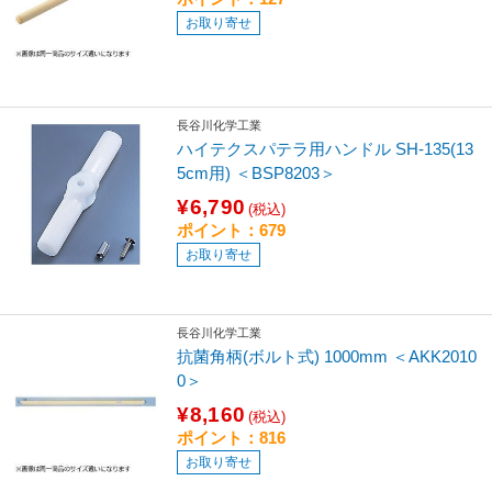
お取り寄せ
長谷川化学工業
ハイテクスパテラ用ハンドル SH-135(13
5cm用) ＜BSP8203＞
¥6,790
(税込)
ポイント：679
お取り寄せ
長谷川化学工業
抗菌角柄(ボルト式) 1000mm ＜AKK2010
0＞
¥8,160
(税込)
ポイント：816
お取り寄せ