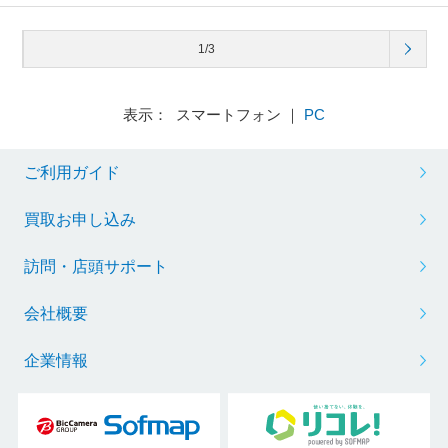
1/3
表示： スマートフォン ｜
PC
ご利用ガイド
買取お申し込み
訪問・店頭サポート
会社概要
企業情報