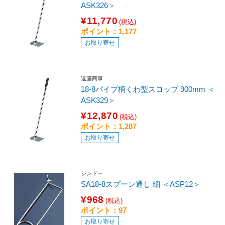
ASK326＞
¥11,770
(税込)
ポイント：1,177
お取り寄せ
遠藤商事
18-8パイプ柄くわ型スコップ 900mm ＜
ASK329＞
¥12,870
(税込)
ポイント：1,287
お取り寄せ
シンドー
SA18-8スプーン通し 細 ＜ASP12＞
¥968
(税込)
ポイント：97
お取り寄せ