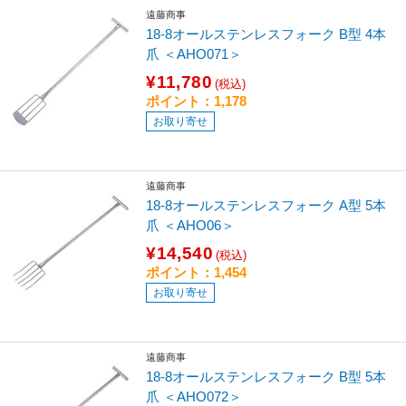
遠藤商事
18-8オールステンレスフォーク B型 4本
爪 ＜AHO071＞
¥11,780
(税込)
ポイント：1,178
お取り寄せ
遠藤商事
18-8オールステンレスフォーク A型 5本
爪 ＜AHO06＞
¥14,540
(税込)
ポイント：1,454
お取り寄せ
遠藤商事
18-8オールステンレスフォーク B型 5本
爪 ＜AHO072＞