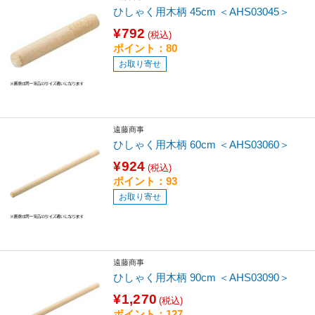
ひしゃく用木柄 45cm ＜AHS03045＞
¥792
(税込)
ポイント：80
お取り寄せ
遠藤商事
ひしゃく用木柄 60cm ＜AHS03060＞
¥924
(税込)
ポイント：93
お取り寄せ
遠藤商事
ひしゃく用木柄 90cm ＜AHS03090＞
¥1,270
(税込)
ポイント：127