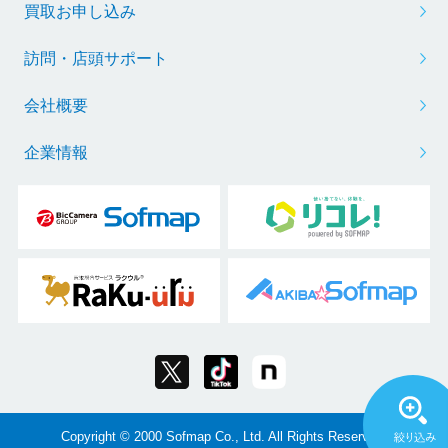
買取お申し込み
訪問・店頭サポート
会社概要
企業情報
Copyright © 2000 Sofmap Co., Ltd. All Rights Reserved.