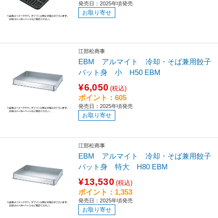
発売日：2025年頃発売
お取り寄せ
江部松商事
EBM アルマイト 冷却・そば兼用餃子
バット身 小 H50 EBM
¥6,050
(税込)
ポイント：605
発売日：2025年頃発売
お取り寄せ
江部松商事
EBM アルマイト 冷却・そば兼用餃子
バット身 特大 H80 EBM
¥13,530
(税込)
ポイント：1,353
発売日：2025年頃発売
お取り寄せ