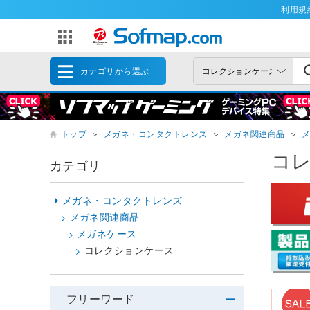
利用規
カテゴリから選ぶ
トップ
＞
メガネ・コンタクトレンズ
＞
メガネ関連商品
＞
コ
カテゴリ
メガネ・コンタクトレンズ
メガネ関連商品
メガネケース
コレクションケース
フリーワード