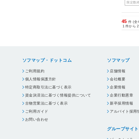
限定数
45
件 (全
1
件から
2
ソフマップ・ドットコム
ソフマップ
ご利用規約
店舗情報
個人情報保護方針
会社概要
特定商取引法に基づく表示
企業情報
資金決済法に基づく情報提供について
企業行動憲章
古物営業法に基づく表示
新卒採用情報
ご利用ガイド
アルバイト採用
お問い合わせ
グループサイト