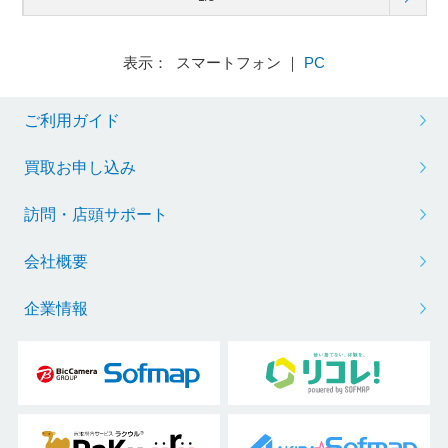
表示： スマートフォン ｜
PC
ご利用ガイド
買取お申し込み
訪問・店頭サポート
会社概要
企業情報