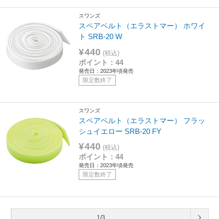
スワンズ
スペアベルト（エラストマー） ホワイ
ト SRB-20 W
¥440
(税込)
ポイント：44
発売日：2023年頃発売
限定数終了
スワンズ
スペアベルト（エラストマー） フラッ
シュイエロー SRB-20 FY
¥440
(税込)
ポイント：44
発売日：2023年頃発売
限定数終了
1/3