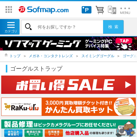
トップ
＞
メガネ・コンタクトレンズ
＞
スイミングゴーグル
＞
ゴーグ
ゴーグルストラップ