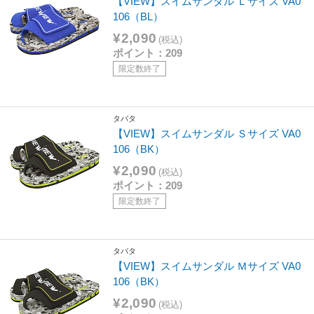
【VIEW】スイムサンダル Ｌサイズ VA0
106（BL）
¥2,090
(税込)
ポイント：209
限定数終了
タバタ
【VIEW】スイムサンダル Ｓサイズ VA0
106（BK）
¥2,090
(税込)
ポイント：209
限定数終了
タバタ
【VIEW】スイムサンダル Ｍサイズ VA0
106（BK）
¥2,090
(税込)