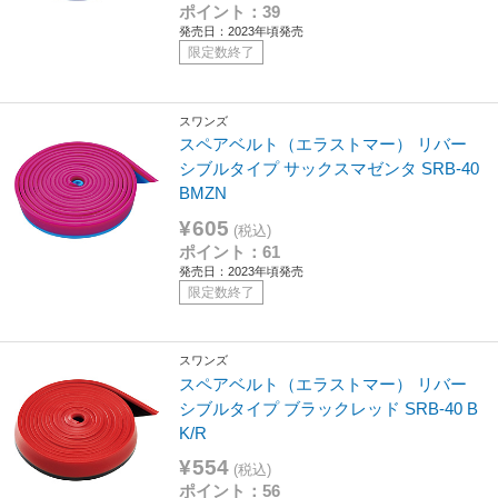
ポイント：39
発売日：2023年頃発売
限定数終了
スワンズ
スペアベルト（エラストマー） リバー
シブルタイプ サックスマゼンタ SRB-40
BMZN
¥605
(税込)
ポイント：61
発売日：2023年頃発売
限定数終了
スワンズ
スペアベルト（エラストマー） リバー
シブルタイプ ブラックレッド SRB-40 B
K/R
¥554
(税込)
ポイント：56