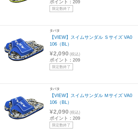
ポイント：209
限定数終了
タバタ
【VIEW】スイムサンダル Ｓサイズ VA0
106（BL）
¥2,090
(税込)
ポイント：209
限定数終了
タバタ
【VIEW】スイムサンダル Ｍサイズ VA0
106（BL）
¥2,090
(税込)
ポイント：209
限定数終了