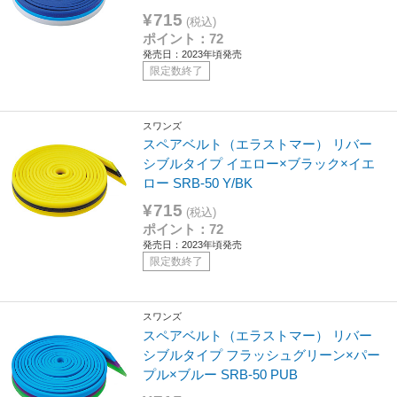
¥715
(税込)
ポイント：72
発売日：2023年頃発売
限定数終了
スワンズ
スペアベルト（エラストマー） リバー
シブルタイプ イエロー×ブラック×イエ
ロー SRB-50 Y/BK
¥715
(税込)
ポイント：72
発売日：2023年頃発売
限定数終了
スワンズ
スペアベルト（エラストマー） リバー
シブルタイプ フラッシュグリーン×パー
プル×ブルー SRB-50 PUB