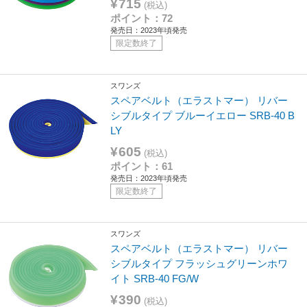
¥715
(税込)
ポイント：72
発売日：2023年頃発売
限定数終了
スワンズ
スペアベルト（エラストマー） リバー
シブルタイプ ブルーイエロー SRB-40 B
LY
¥605
(税込)
ポイント：61
発売日：2023年頃発売
限定数終了
スワンズ
スペアベルト（エラストマー） リバー
シブルタイプ フラッシュグリーンホワ
イト SRB-40 FG/W
¥390
(税込)