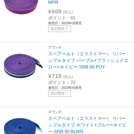
MPR
¥605
(税込)
ポイント：61
発売日：2023年頃発売
限定数終了
スワンズ
スペアベルト（エラストマー） リバー
シブルタイプ パープル×フラッシュイエ
ロー×ネイビー SRB-50 PUY
¥715
(税込)
ポイント：72
発売日：2023年頃発売
限定数終了
スワンズ
スペアベルト（エラストマー） リバー
シブルタイプ ホワイト×ブルー×ネイビ
ー SRB-50 BLWN