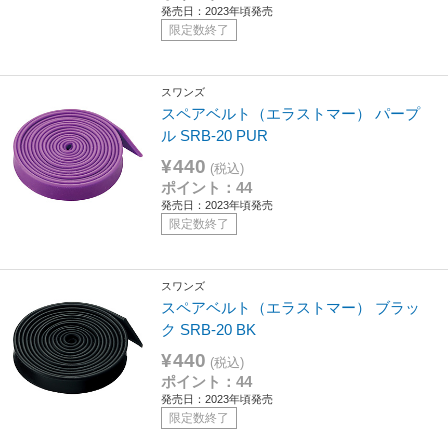
発売日：2023年頃発売
限定数終了
スワンズ
スペアベルト（エラストマー） パープ
ル SRB-20 PUR
¥440
(税込)
ポイント：44
発売日：2023年頃発売
限定数終了
スワンズ
スペアベルト（エラストマー） ブラッ
ク SRB-20 BK
¥440
(税込)
ポイント：44
発売日：2023年頃発売
限定数終了