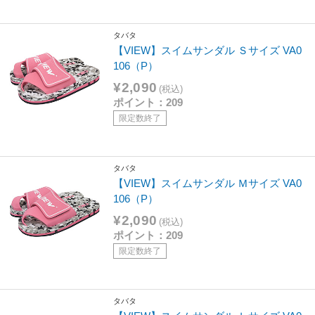
タバタ
【VIEW】スイムサンダル Ｓサイズ VA0
106（P）
¥2,090
(税込)
ポイント：209
限定数終了
タバタ
【VIEW】スイムサンダル Ｍサイズ VA0
106（P）
¥2,090
(税込)
ポイント：209
限定数終了
タバタ