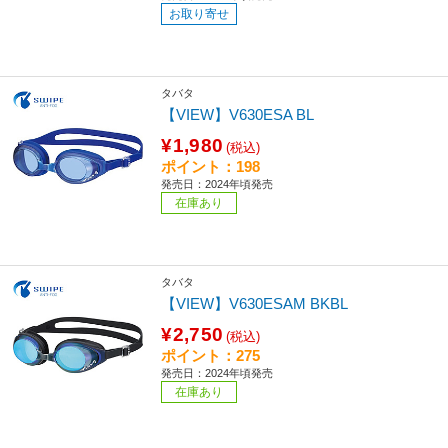
お取り寄せ
タバタ
【VIEW】V630ESA BL
¥1,980
(税込)
ポイント：198
発売日：2024年頃発売
在庫あり
タバタ
【VIEW】V630ESAM BKBL
¥2,750
(税込)
ポイント：275
発売日：2024年頃発売
在庫あり