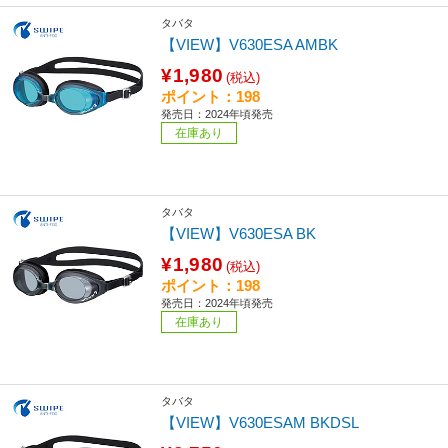
タバタ
【VIEW】V630ESA AMBK
¥1,980
(税込)
ポイント：198
発売日：2024年頃発売
在庫あり
タバタ
【VIEW】V630ESA BK
¥1,980
(税込)
ポイント：198
発売日：2024年頃発売
在庫あり
タバタ
【VIEW】V630ESAM BKDSL