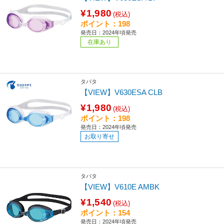
¥1,980
(税込)
ポイント：198
発売日：2024年頃発売
在庫あり
タバタ
【VIEW】V630ESA CLB
¥1,980
(税込)
ポイント：198
発売日：2024年頃発売
お取り寄せ
タバタ
【VIEW】V610E AMBK
¥1,540
(税込)
ポイント：154
発売日：2024年頃発売