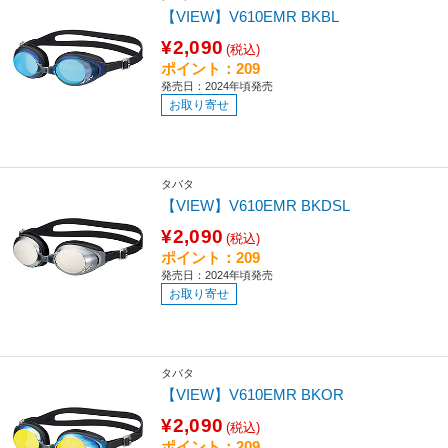
【VIEW】V610EMR BKBL
¥2,090
(税込)
ポイント：209
発売日：2024年頃発売
お取り寄せ
タバタ
【VIEW】V610EMR BKDSL
¥2,090
(税込)
ポイント：209
発売日：2024年頃発売
お取り寄せ
タバタ
【VIEW】V610EMR BKOR
¥2,090
(税込)
ポイント：209