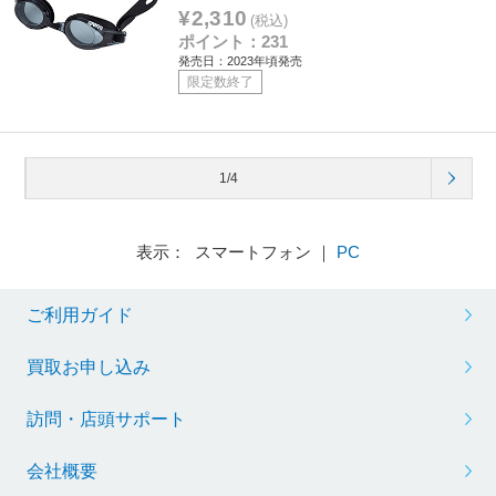
¥2,310
(税込)
ポイント：231
発売日：2023年頃発売
限定数終了
1/4
表示： スマートフォン ｜
PC
ご利用ガイド
買取お申し込み
訪問・店頭サポート
会社概要