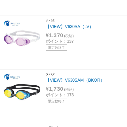
タバタ
【VIEW】V630SA（LV）
¥1,370
(税込)
ポイント：137
限定数終了
タバタ
【VIEW】V630SAM（BKOR）
¥1,730
(税込)
ポイント：173
限定数終了