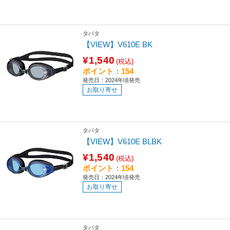
タバタ
【VIEW】V610E BK
¥1,540
(税込)
ポイント：154
発売日：2024年頃発売
お取り寄せ
タバタ
【VIEW】V610E BLBK
¥1,540
(税込)
ポイント：154
発売日：2024年頃発売
お取り寄せ
タバタ