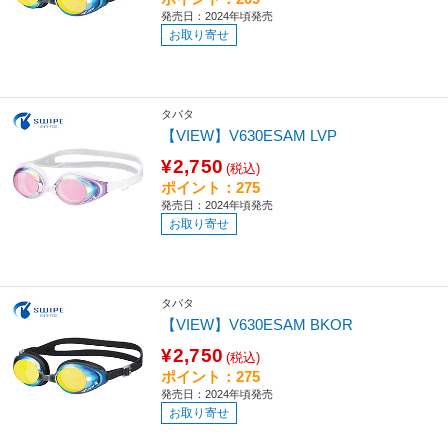
発売日：2024年頃発売
お取り寄せ
タバタ
【VIEW】V630ESAM LVP
¥2,750
(税込)
ポイント：275
発売日：2024年頃発売
お取り寄せ
タバタ
【VIEW】V630ESAM BKOR
¥2,750
(税込)
ポイント：275
発売日：2024年頃発売
お取り寄せ