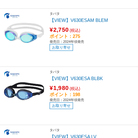
タバタ
【VIEW】V630ESAM BLEM
¥2,750
(税込)
ポイント：275
発売日：2024年頃発売
お取り寄せ
タバタ
【VIEW】V630ESA BLBK
¥1,980
(税込)
ポイント：198
発売日：2024年頃発売
お取り寄せ
タバタ
【VIEW】V630ESA LV