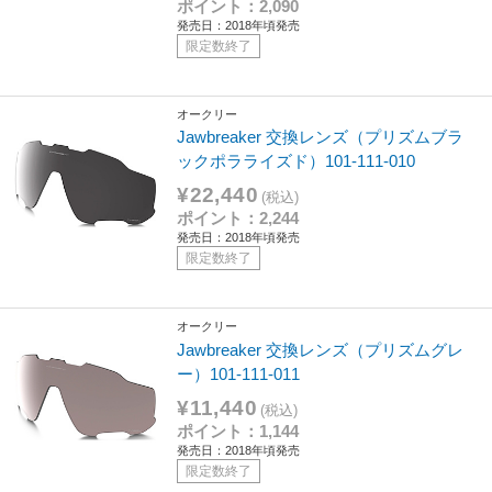
ポイント：2,090
発売日：2018年頃発売
限定数終了
オークリー
Jawbreaker 交換レンズ（プリズムブラ
ックポラライズド）101-111-010
¥22,440
(税込)
ポイント：2,244
発売日：2018年頃発売
限定数終了
オークリー
Jawbreaker 交換レンズ（プリズムグレ
ー）101-111-011
¥11,440
(税込)
ポイント：1,144
発売日：2018年頃発売
限定数終了