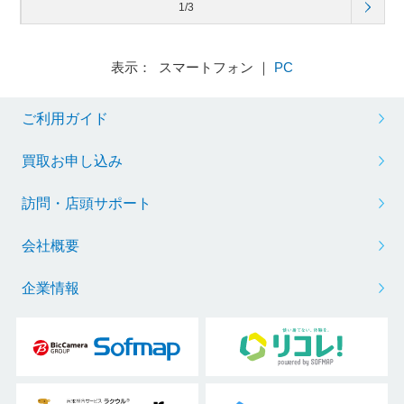
1/3
表示： スマートフォン ｜
PC
ご利用ガイド
買取お申し込み
訪問・店頭サポート
会社概要
企業情報