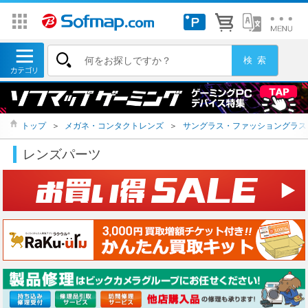
トップ
＞
メガネ・コンタクトレンズ
＞
サングラス・ファッショングラス
レンズパーツ