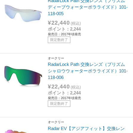
RadarLock Path 交換レンズ（プリズム
ディープウォーターポラライズド）101-
118-005
¥22,440
(税込)
ポイント：2,244
発売日：2017年頃発売
限定数終了
オークリー
RadarLock Path 交換レンズ（プリズム
シャロウウォーターポラライズド）101-
118-006
¥22,440
(税込)
ポイント：2,244
発売日：2017年頃発売
限定数終了
オークリー
Radar EV【アジアフィット】交換レン