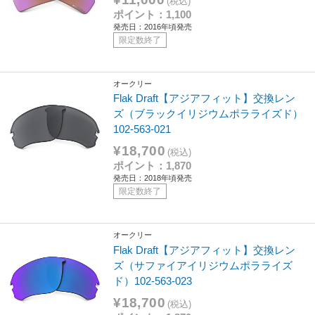
(税込)
ポイント：1,100
発売日：2016年頃発売
限定数終了
オークリー
Flak Draft【アジアフィット】交換レン
ズ（ブラックイリジウムポラライズド）
102-563-021
¥18,700
(税込)
ポイント：1,870
発売日：2018年頃発売
限定数終了
オークリー
Flak Draft【アジアフィット】交換レン
ズ（サファイアイリジウムポラライズ
ド）102-563-023
¥18,700
(税込)