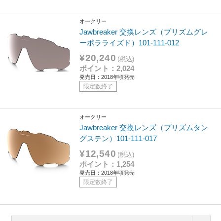
オークリー
Jawbreaker 交換レンズ（プリズムグレ
ーポラライズド）101-111-012
¥20,240
(税込)
ポイント：2,024
発売日：2018年頃発売
限定数終了
オークリー
Jawbreaker 交換レンズ（プリズムタン
グステン）101-111-017
¥12,540
(税込)
ポイント：1,254
発売日：2018年頃発売
限定数終了