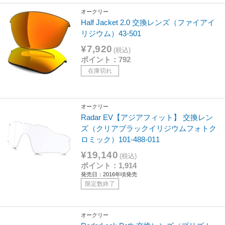
オークリー
Half Jacket 2.0 交換レンズ（ファイアイ
リジウム）43-501
¥7,920
(税込)
ポイント：792
在庫切れ
オークリー
Radar EV【アジアフィット】 交換レン
ズ（クリアブラックイリジウムフォトク
ロミック）101-488-011
¥19,140
(税込)
ポイント：1,914
発売日：2016年頃発売
限定数終了
オークリー