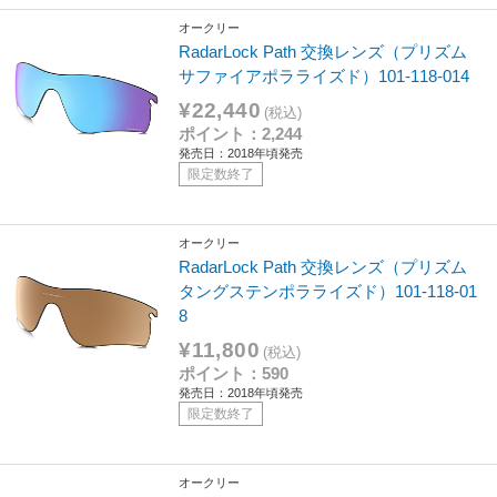
オークリー
RadarLock Path 交換レンズ（プリズム
サファイアポラライズド）101-118-014
¥22,440
(税込)
ポイント：2,244
発売日：2018年頃発売
限定数終了
オークリー
RadarLock Path 交換レンズ（プリズム
タングステンポラライズド）101-118-01
8
¥11,800
(税込)
ポイント：590
発売日：2018年頃発売
限定数終了
オークリー