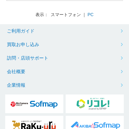
表示： スマートフォン ｜
PC
ご利用ガイド
買取お申し込み
訪問・店頭サポート
会社概要
企業情報