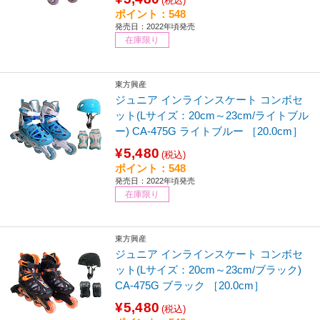
(税込)
ポイント：548
発売日：2022年頃発売
在庫限り
東方興産
ジュニア インラインスケート コンボセ
ット(Lサイズ：20cm～23cm/ライトブル
ー) CA-475G ライトブルー ［20.0cm］
¥5,480
(税込)
ポイント：548
発売日：2022年頃発売
在庫限り
東方興産
ジュニア インラインスケート コンボセ
ット(Lサイズ：20cm～23cm/ブラック)
CA-475G ブラック ［20.0cm］
¥5,480
(税込)