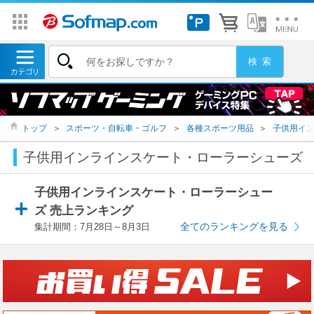
トップ
＞
スポーツ・自転車・ゴルフ
＞
各種スポーツ用品
＞
子供用イ
子供用インラインスケート・ローラーシューズ
子供用インラインスケート・ローラーシュー
ズ 売上ランキング
全てのランキングを見る
集計期間：7月28日～8月3日