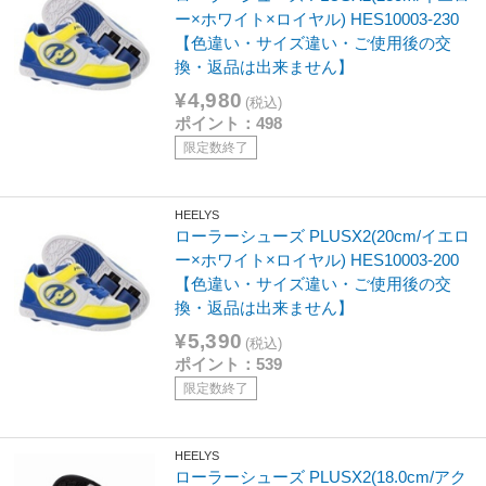
ー×ホワイト×ロイヤル) HES10003-230
【色違い・サイズ違い・ご使用後の交
換・返品は出来ません】
¥4,980
(税込)
ポイント：498
限定数終了
HEELYS
ローラーシューズ PLUSX2(20cm/イエロ
ー×ホワイト×ロイヤル) HES10003-200
【色違い・サイズ違い・ご使用後の交
換・返品は出来ません】
¥5,390
(税込)
ポイント：539
限定数終了
HEELYS
ローラーシューズ PLUSX2(18.0cm/アク