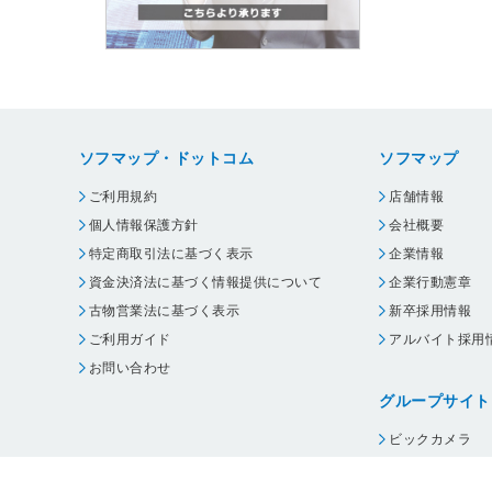
ソフマップ・ドットコム
ソフマップ
ご利用規約
店舗情報
個人情報保護方針
会社概要
特定商取引法に基づく表示
企業情報
資金決済法に基づく情報提供について
企業行動憲章
古物営業法に基づく表示
新卒採用情報
ご利用ガイド
アルバイト採用
お問い合わせ
グループサイト
ビックカメラ
コジマ