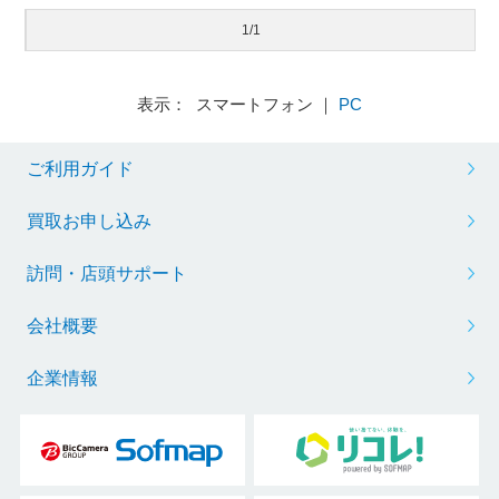
1/1
表示： スマートフォン ｜
PC
ご利用ガイド
買取お申し込み
訪問・店頭サポート
会社概要
企業情報