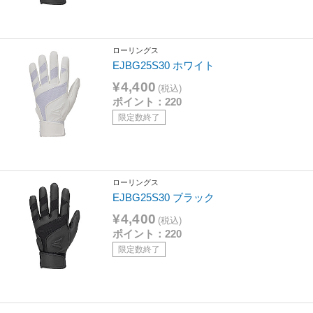
ローリングス
EJBG25S30 ホワイト
¥4,400
(税込)
ポイント：220
限定数終了
ローリングス
EJBG25S30 ブラック
¥4,400
(税込)
ポイント：220
限定数終了