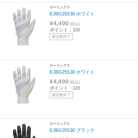
ローリングス
EJBG25S30 ホワイト
¥4,400
(税込)
ポイント：220
限定数終了
ローリングス
EJBG25S30 ホワイト
¥4,400
(税込)
ポイント：220
限定数終了
ローリングス
EJBG25S30 ブラック