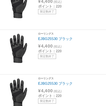
¥4,400
(税込)
ポイント：220
限定数終了
ローリングス
EJBG25S30 ブラック
¥4,400
(税込)
ポイント：220
限定数終了
ローリングス
EJBG25S30 ブラック
¥4,400
(税込)
ポイント：220
限定数終了