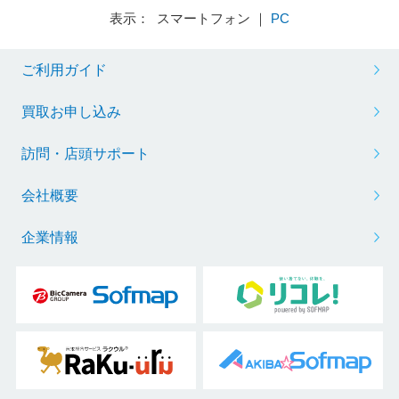
表示： スマートフォン ｜
PC
ご利用ガイド
買取お申し込み
訪問・店頭サポート
会社概要
企業情報