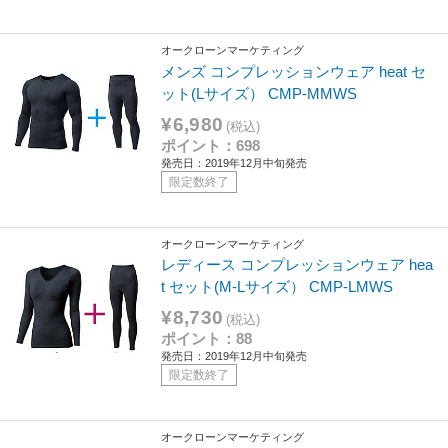
オークローンマーケティング
メンズ コンプレッションウェア heat セ
ット(Lサイズ） CMP-MMWS
¥6,980
(税込)
ポイント：698
発売日：2019年12月中旬発売
限定数終了
オークローンマーケティング
レディース コンプレッションウェア hea
t セット(M-Lサイズ） CMP-LMWS
¥8,730
(税込)
ポイント：88
発売日：2019年12月中旬発売
限定数終了
オークローンマーケティング