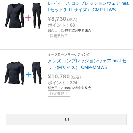
レディース コンプレッションウェア hea
t セット(L-LLサイズ） CMP-LLWS
¥8,730
(税込)
ポイント：88
発売日：2019年12月中旬発売
限定数終了
オークローンマーケティング
メンズ コンプレッションウェア heat セ
ット(Mサイズ） CMP-MMWS
¥10,780
(税込)
ポイント：324
発売日：2019年12月中旬発売
限定数終了
1/1