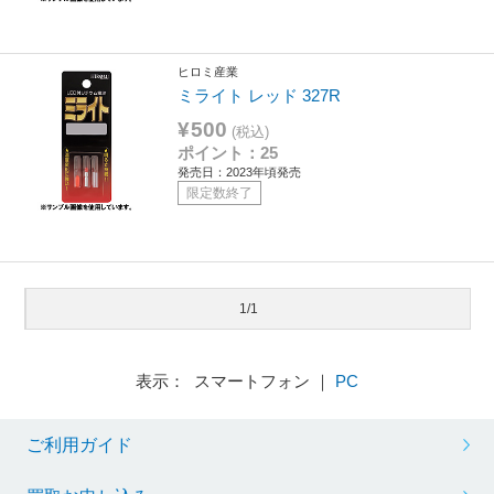
ヒロミ産業
ミライト レッド 327R
¥500
(税込)
ポイント：25
発売日：2023年頃発売
限定数終了
1/1
表示： スマートフォン ｜
PC
ご利用ガイド