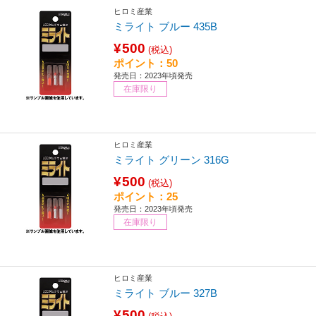
ヒロミ産業
ミライト ブルー 435B
¥500
(税込)
ポイント：50
発売日：2023年頃発売
在庫限り
ヒロミ産業
ミライト グリーン 316G
¥500
(税込)
ポイント：25
発売日：2023年頃発売
在庫限り
ヒロミ産業
ミライト ブルー 327B
¥500