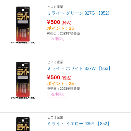
ヒロミ産業
ミライト グリーン 327G 【852】
¥500
(税込)
ポイント：25
発売日：2023年頃発売
在庫限り
ヒロミ産業
ミライト ホワイト 327W 【852】
¥500
(税込)
ポイント：25
発売日：2023年頃発売
在庫限り
ヒロミ産業
ミライト イエロー 435Y 【852】