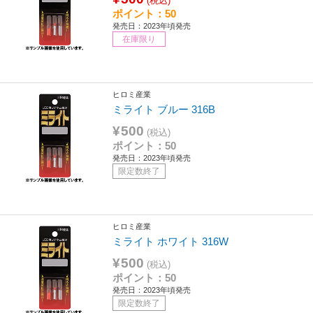
(税込)
ポイント：50
発売日：2023年頃発売
在庫限り
ヒロミ産業
ミライト ブルー 316B
¥500
(税込)
ポイント：50
発売日：2023年頃発売
限定数終了
ヒロミ産業
ミライト ホワイト 316W
¥500
(税込)
ポイント：50
発売日：2023年頃発売
限定数終了