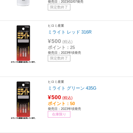
発売日：2023/02/07発売
限定数終了
ヒロミ産業
ミライト レッド 316R
¥500
(税込)
ポイント：25
発売日：2023年頃発売
限定数終了
ヒロミ産業
ミライト グリーン 435G
¥500
(税込)
ポイント：50
発売日：2023年頃発売
在庫限り