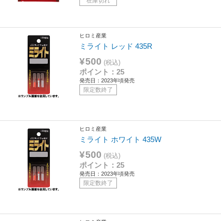
在庫切れ
ヒロミ産業
ミライト レッド 435R
¥500
(税込)
ポイント：25
発売日：2023年頃発売
限定数終了
ヒロミ産業
ミライト ホワイト 435W
¥500
(税込)
ポイント：25
発売日：2023年頃発売
限定数終了