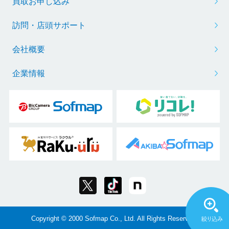
買取お申し込み
訪問・店頭サポート
会社概要
企業情報
Copyright © 2000 Sofmap Co., Ltd. All Rights Reserved.