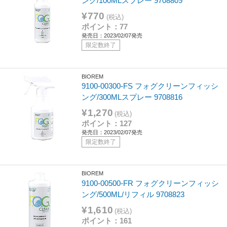
ング/100MLスプレー 9708809
¥770
(税込)
ポイント：77
発売日：2023/02/07発売
限定数終了
BIOREM
9100-00300-FS フォグクリーンフィッシ
ング/300MLスプレー 9708816
¥1,270
(税込)
ポイント：127
発売日：2023/02/07発売
限定数終了
BIOREM
9100-00500-FR フォグクリーンフィッシ
ング/500ML/リフィル 9708823
¥1,610
(税込)
ポイント：161