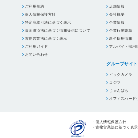
ご利用規約
店舗情報
個人情報保護方針
会社概要
特定商取引法に基づく表示
企業情報
資金決済法に基づく情報提供について
企業行動憲章
古物営業法に基づく表示
新卒採用情報
ご利用ガイド
アルバイト採用
お問い合わせ
グループサイト
ビックカメラ
コジマ
じゃんぱら
オフィスハード
・
個人情報保護方針
・
古物営業法に基づく表示