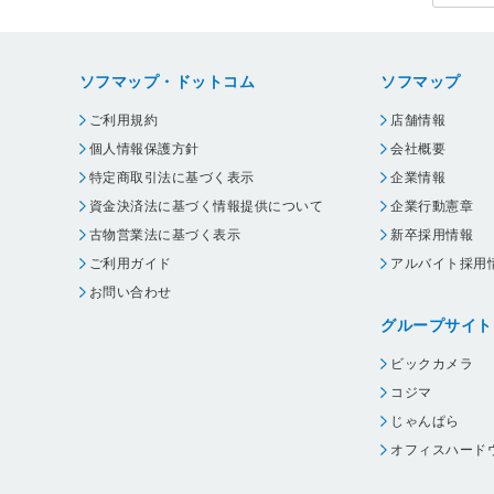
ソフマップ・ドットコム
ソフマップ
ご利用規約
店舗情報
個人情報保護方針
会社概要
特定商取引法に基づく表示
企業情報
資金決済法に基づく情報提供について
企業行動憲章
古物営業法に基づく表示
新卒採用情報
ご利用ガイド
アルバイト採用
お問い合わせ
グループサイト
ビックカメラ
コジマ
じゃんぱら
オフィスハード