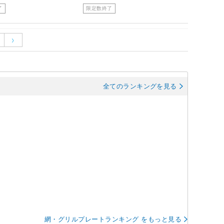
了
限定数終了
全てのランキングを見る
網・グリルプレートランキング をもっと見る