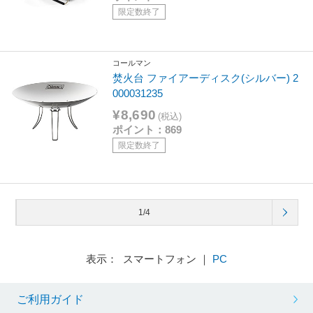
限定数終了
コールマン
焚火台 ファイアーディスク(シルバー) 2
000031235
¥8,690
(税込)
ポイント：869
限定数終了
1/4
表示： スマートフォン ｜
PC
ご利用ガイド