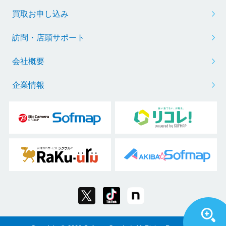
買取お申し込み
訪問・店頭サポート
会社概要
企業情報