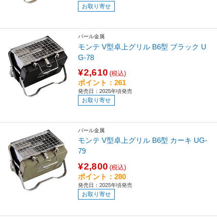
お取り寄せ
パール金属
モンテ V型卓上グリル B6型 ブラック U
G-78
¥2,610
(税込)
ポイント：261
発売日：2025年頃発売
お取り寄せ
パール金属
モンテ V型卓上グリル B6型 カーキ UG-
79
¥2,800
(税込)
ポイント：280
発売日：2025年頃発売
お取り寄せ