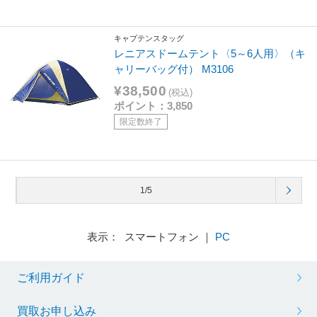
キャプテンスタッグ
レニアスドームテント〈5～6人用〉（キ
ャリーバッグ付） M3106
¥38,500
(税込)
ポイント：3,850
限定数終了
1/5
表示： スマートフォン ｜
PC
ご利用ガイド
買取お申し込み