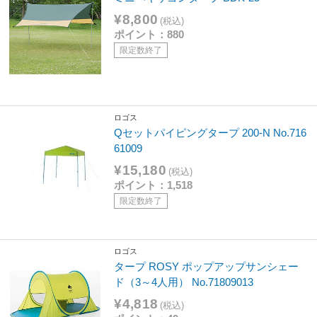
¥8,800
(税込)
ポイント：880
限定数終了
ロゴス
Qセットパイピングタープ 200-N No.716
61009
¥15,180
(税込)
ポイント：1,518
限定数終了
ロゴス
タープ ROSY ポップアップサンシェー
ド（3～4人用） No.71809013
¥4,818
(税込)