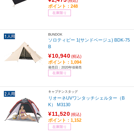
(税込)
ポイント：248
在庫限り
BUNDOK
ソロティピー 1(サンドベージュ) BDK-75
B
¥10,940
(税込)
ポイント：1,094
発売日：2020年頃発売
在庫限り
キャプテンスタッグ
リオーネUVワンタッチシェルター（B
K） M3130
¥11,520
(税込)
ポイント：1,152
在庫限り