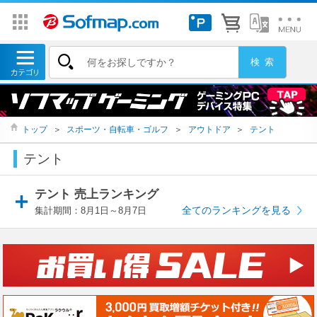
トップ
＞
スポーツ・自転車・ゴルフ
＞
アウトドア
＞
テント
テント
テント 売上ランキング
全てのランキングを見る
集計期間：8月1日～8月7日