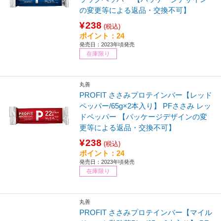
の変更等による返品・交換不可】
¥238
(税込)
ポイント：24
発売日：2023年頃発売
在庫限り
丸善
PROFIT ささみプロテインバー【レッド
ペッパー/65g×2本入り】 PFささみ レッ
ドペッパー 【パッケージデザインの変
更等による返品・交換不可】
¥238
(税込)
ポイント：24
発売日：2023年頃発売
在庫限り
丸善
PROFIT ささみプロテインバー【マイル