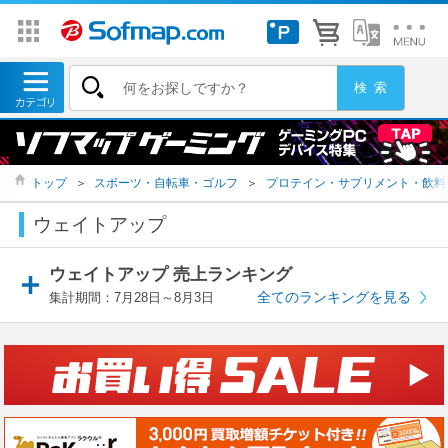
トップ
＞
スポーツ・自転車・ゴルフ
＞
プロテイン・サプリメント・飲料
ウェイトアップ
ウェイトアップ 売上ランキング
全てのランキングを見る
集計期間：7月28日～8月3日