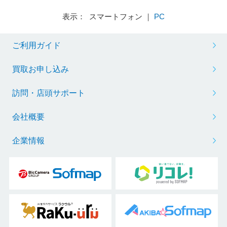
表示： スマートフォン ｜
PC
ご利用ガイド
買取お申し込み
訪問・店頭サポート
会社概要
企業情報