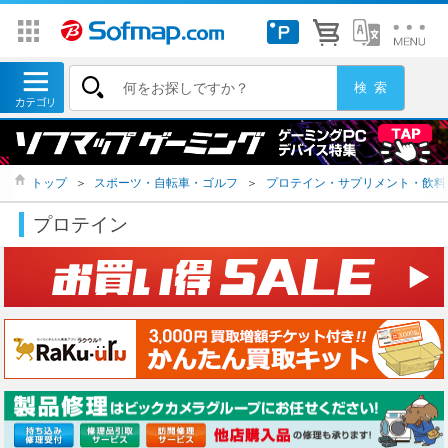
トップ
＞
スポーツ・自転車・ゴルフ
＞
プロテイン・サプリメント・飲料
プロテイン