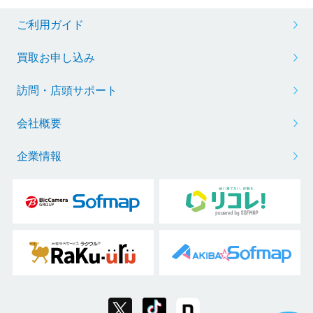
ご利用ガイド
買取お申し込み
訪問・店頭サポート
会社概要
企業情報