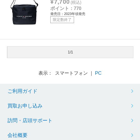
¥7,700
(税込)
ポイント：770
発売日：2023年頃発売
限定数終了
1/1
表示： スマートフォン ｜
PC
ご利用ガイド
買取お申し込み
訪問・店頭サポート
会社概要