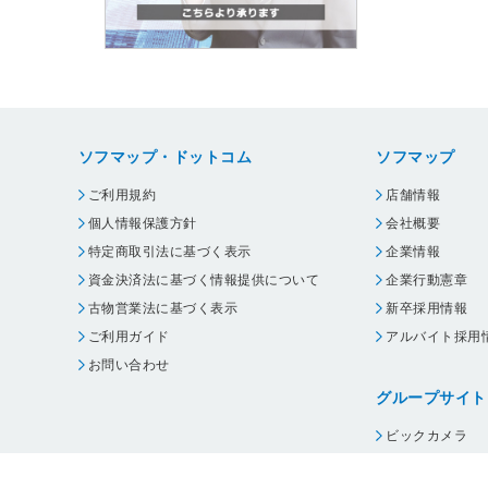
ソフマップ・ドットコム
ソフマップ
ご利用規約
店舗情報
個人情報保護方針
会社概要
特定商取引法に基づく表示
企業情報
資金決済法に基づく情報提供について
企業行動憲章
古物営業法に基づく表示
新卒採用情報
ご利用ガイド
アルバイト採用
お問い合わせ
グループサイト
ビックカメラ
コジマ