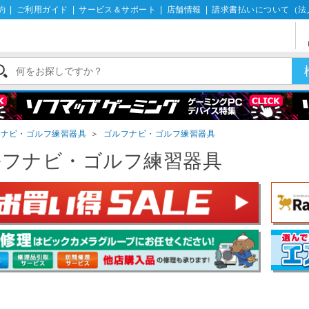
約
|
ご利用ガイド
|
サービス＆サポート
|
店舗情報
|
請求書払いについて（法
フナビ・ゴルフ練習器具
＞
ゴルフナビ・ゴルフ練習器具
ルフナビ・ゴルフ練習器具