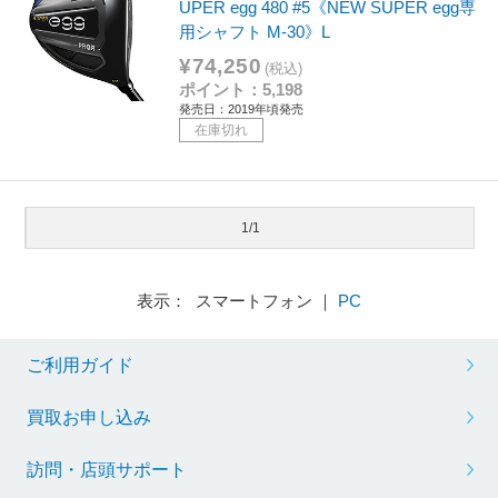
UPER egg 480 #5《NEW SUPER egg専
用シャフト M-30》L
¥74,250
(税込)
ポイント：5,198
発売日：2019年頃発売
在庫切れ
1/1
表示： スマートフォン ｜
PC
ご利用ガイド
買取お申し込み
訪問・店頭サポート