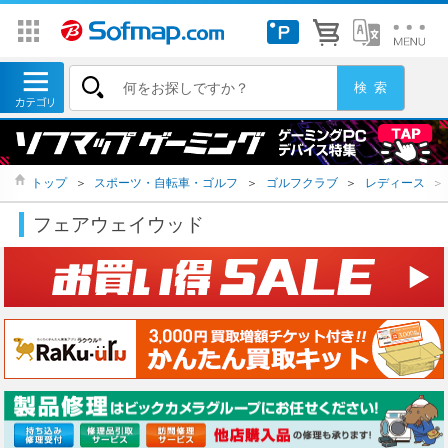
トップ
＞
スポーツ・自転車・ゴルフ
＞
ゴルフクラブ
＞
レディース
＞
フェアウェイウッド