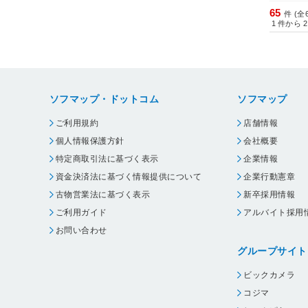
65
件 (全
1
件から
2
ソフマップ・ドットコム
ソフマップ
ご利用規約
店舗情報
個人情報保護方針
会社概要
特定商取引法に基づく表示
企業情報
資金決済法に基づく情報提供について
企業行動憲章
古物営業法に基づく表示
新卒採用情報
ご利用ガイド
アルバイト採用
お問い合わせ
グループサイト
ビックカメラ
コジマ