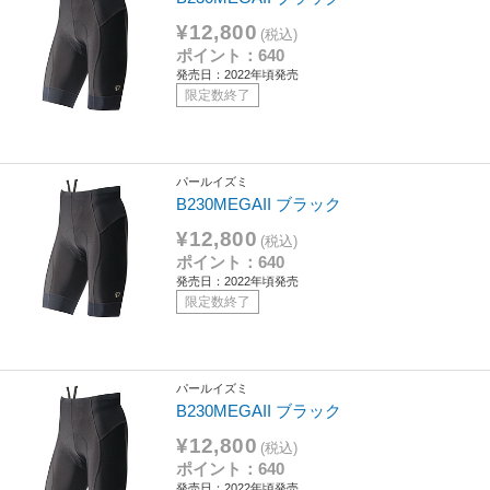
¥12,800
(税込)
ポイント：640
発売日：2022年頃発売
限定数終了
パールイズミ
B230MEGAII ブラック
¥12,800
(税込)
ポイント：640
発売日：2022年頃発売
限定数終了
パールイズミ
B230MEGAII ブラック
¥12,800
(税込)
ポイント：640
発売日：2022年頃発売