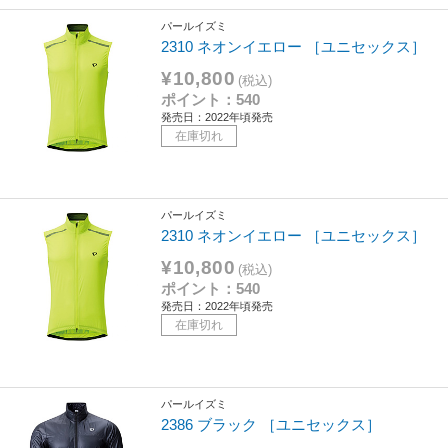
パールイズミ
2310 ネオンイエロー ［ユニセックス］
¥10,800
(税込)
ポイント：540
発売日：2022年頃発売
在庫切れ
パールイズミ
2310 ネオンイエロー ［ユニセックス］
¥10,800
(税込)
ポイント：540
発売日：2022年頃発売
在庫切れ
パールイズミ
2386 ブラック ［ユニセックス］