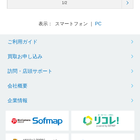
1/2
表示： スマートフォン ｜
PC
ご利用ガイド
買取お申し込み
訪問・店頭サポート
会社概要
企業情報