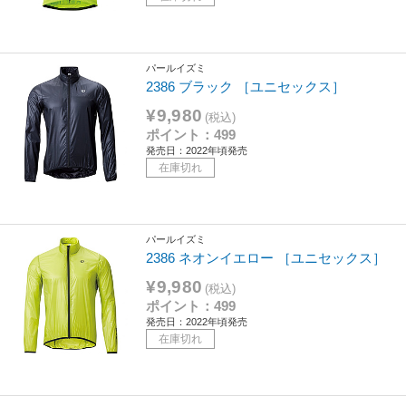
パールイズミ
2386 ブラック ［ユニセックス］
¥9,980
(税込)
ポイント：499
発売日：2022年頃発売
在庫切れ
パールイズミ
2386 ネオンイエロー ［ユニセックス］
¥9,980
(税込)
ポイント：499
発売日：2022年頃発売
在庫切れ