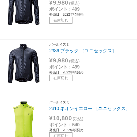
¥9,980
(税込)
ポイント：499
発売日：2022年頃発売
在庫切れ
パールイズミ
2386 ブラック ［ユニセックス］
¥9,980
(税込)
ポイント：499
発売日：2022年頃発売
在庫切れ
パールイズミ
2310 ネオンイエロー ［ユニセックス］
¥10,800
(税込)
ポイント：540
発売日：2022年頃発売
在庫切れ