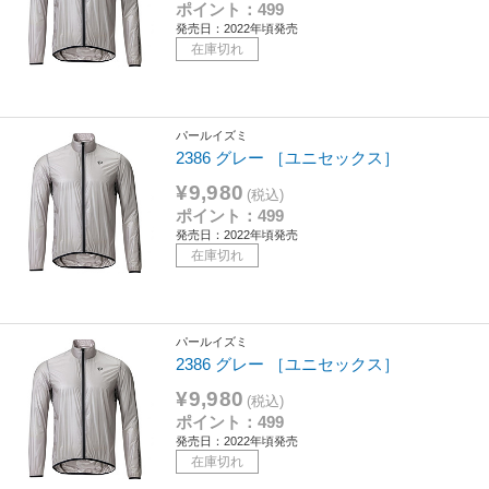
ポイント：499
発売日：2022年頃発売
在庫切れ
パールイズミ
2386 グレー ［ユニセックス］
¥9,980
(税込)
ポイント：499
発売日：2022年頃発売
在庫切れ
パールイズミ
2386 グレー ［ユニセックス］
¥9,980
(税込)
ポイント：499
発売日：2022年頃発売
在庫切れ