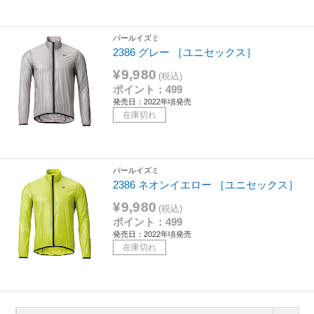
パールイズミ
2386 グレー ［ユニセックス］
¥9,980
(税込)
ポイント：499
発売日：2022年頃発売
在庫切れ
パールイズミ
2386 ネオンイエロー ［ユニセックス］
¥9,980
(税込)
ポイント：499
発売日：2022年頃発売
在庫切れ