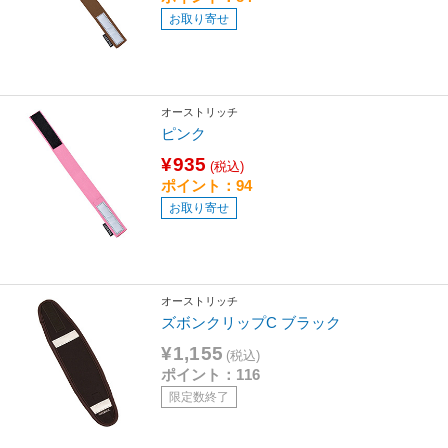
お取り寄せ
オーストリッチ
ピンク
¥935
(税込)
ポイント：94
お取り寄せ
オーストリッチ
ズボンクリップC ブラック
¥1,155
(税込)
ポイント：116
限定数終了