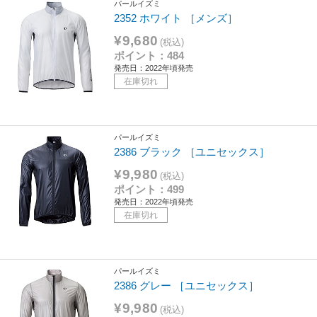
パールイズミ
2352 ホワイト ［メンズ］
¥9,680
(税込)
ポイント：484
発売日：2022年頃発売
在庫切れ
パールイズミ
2386 ブラック ［ユニセックス］
¥9,980
(税込)
ポイント：499
発売日：2022年頃発売
在庫切れ
パールイズミ
2386 グレー ［ユニセックス］
¥9,980
(税込)