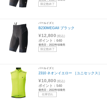
限定数終了
パールイズミ
B230MEGAII ブラック
¥12,800
(税込)
ポイント：640
発売日：2022年頃発売
限定数終了
パールイズミ
2310 ネオンイエロー ［ユニセックス］
¥10,800
(税込)
ポイント：540
発売日：2022年頃発売
在庫切れ