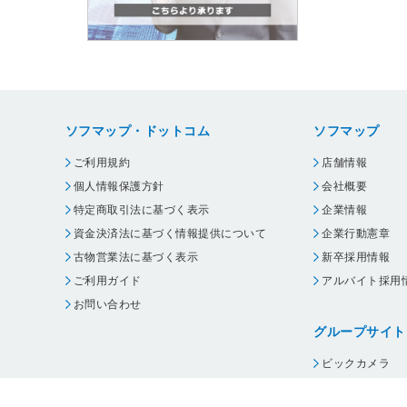
ソフマップ・ドットコム
ソフマップ
ご利用規約
店舗情報
個人情報保護方針
会社概要
特定商取引法に基づく表示
企業情報
資金決済法に基づく情報提供について
企業行動憲章
古物営業法に基づく表示
新卒採用情報
ご利用ガイド
アルバイト採用
お問い合わせ
グループサイト
ビックカメラ
コジマ