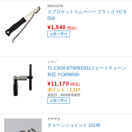
NOGUCHI
スプロケットリムーバー ブラック YC-5
01A
¥1,540
(税込)
お取り寄せ
シマノ
TL-CN34 6/7/8/9/10/11スピードチェーン
対応 Y13098550
¥11,170
(税込)
ポイント：1,117
発売日：2024年頃発売
お取り寄せ
サギサカ
チェーンジョイント 10146