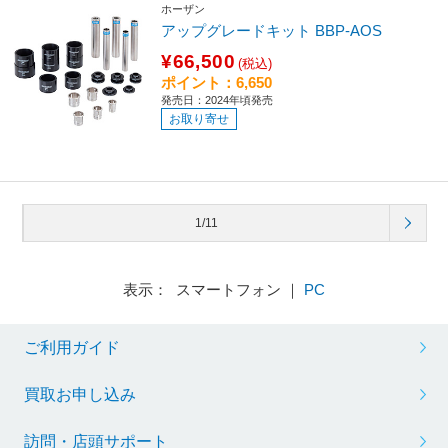
ホーザン
アップグレードキット BBP-AOS
¥66,500
(税込)
ポイント：6,650
発売日：2024年頃発売
お取り寄せ
1/11
表示： スマートフォン ｜
PC
ご利用ガイド
買取お申し込み
訪問・店頭サポート