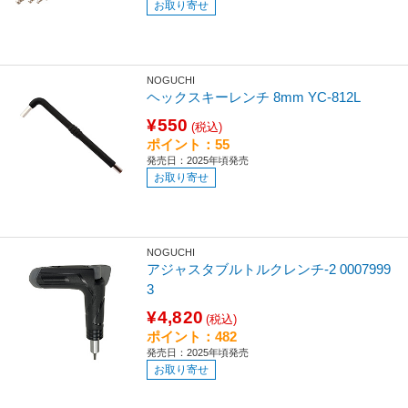
お取り寄せ
NOGUCHI
ヘックスキーレンチ 8mm YC-812L
¥550
(税込)
ポイント：55
発売日：2025年頃発売
お取り寄せ
NOGUCHI
アジャスタブルトルクレンチ-2 0007999
3
¥4,820
(税込)
ポイント：482
発売日：2025年頃発売
お取り寄せ