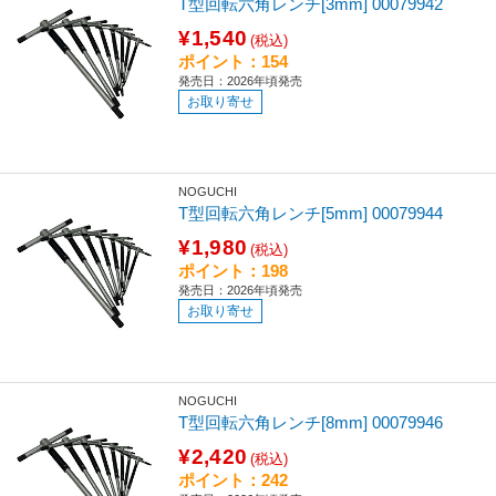
T型回転六角レンチ[3mm] 00079942
¥1,540
(税込)
ポイント：154
発売日：2026年頃発売
お取り寄せ
NOGUCHI
T型回転六角レンチ[5mm] 00079944
¥1,980
(税込)
ポイント：198
発売日：2026年頃発売
お取り寄せ
NOGUCHI
T型回転六角レンチ[8mm] 00079946
¥2,420
(税込)
ポイント：242