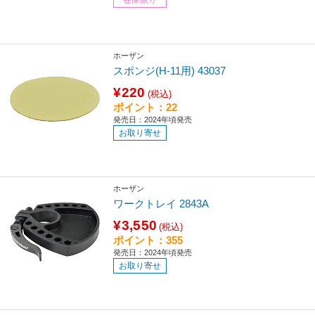
ホーザン
スポンジ(H-11用) 43037
¥220
(税込)
ポイント：22
発売日：2024年頃発売
お取り寄せ
ホーザン
ワークトレイ 2843A
¥3,550
(税込)
ポイント：355
発売日：2024年頃発売
お取り寄せ