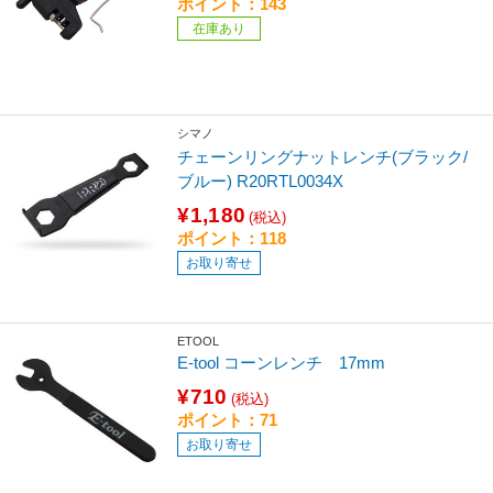
ポイント：143
在庫あり
シマノ
チェーンリングナットレンチ(ブラック/
ブルー) R20RTL0034X
¥1,180
(税込)
ポイント：118
お取り寄せ
ETOOL
E-tool コーンレンチ 17mm
¥710
(税込)
ポイント：71
お取り寄せ