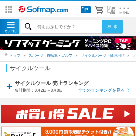
トップ
＞
スポーツ・自転車・ゴルフ
＞
サイクルパーツ・修理用品
＞
サイクルツール
サイクルツール 売上ランキング
全てのランキングを見る
集計期間：8月2日～8月8日