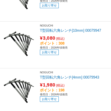
発売日：2026年頃発売
お取り寄せ
NOGUCHI
T型回転六角レンチ[10mm] 00079947
¥3,080
(税込)
ポイント：308
発売日：2026年頃発売
お取り寄せ
NOGUCHI
T型回転六角レンチ[4mm] 00079943
¥1,980
(税込)
ポイント：198
発売日：2026年頃発売
お取り寄せ