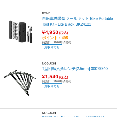
BONE
自転車携帯型ツールキット Bike Portable
Tool Kit - Lite Black BK24121
¥4,950
(税込)
ポイント：495
発売日：2026年頃発売
お取り寄せ
NOGUCHI
T型回転六角レンチ[2.5mm] 00079940
¥1,540
(税込)
発売日：2026年頃発売
お取り寄せ
NOGUCHI