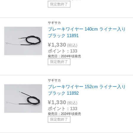
限定数終了
サギサカ
ブレーキワイヤー 140cm ライナー入り
ブラック 11891
¥1,330
(税込)
ポイント：133
発売日：2024年頃発売
限定数終了
サギサカ
ブレーキワイヤー 152cm ライナー入り
ブラック 11892
¥1,330
(税込)
ポイント：133
発売日：2024年頃発売
限定数終了