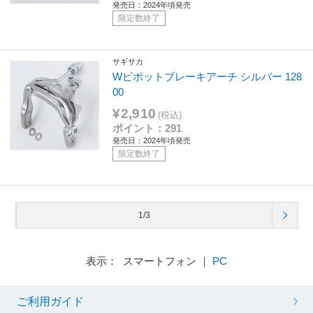
発売日：2024年頃発売
限定数終了
サギサカ
Wピポットブレーキアーチ シルバー 128
00
¥2,910
(税込)
ポイント：291
発売日：2024年頃発売
限定数終了
1/3
表示： スマートフォン ｜
PC
ご利用ガイド