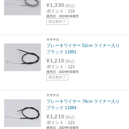
¥1,330
(税込)
ポイント：133
発売日：2024年頃発売
限定数終了
サギサカ
ブレーキワイヤー 52cm ライナー入り
ブラック 11881
¥1,210
(税込)
ポイント：121
発売日：2024年頃発売
限定数終了
サギサカ
ブレーキワイヤー 78cm ライナー入り
ブラック 11884
¥1,210
(税込)
ポイント：121
発売日：2024年頃発売