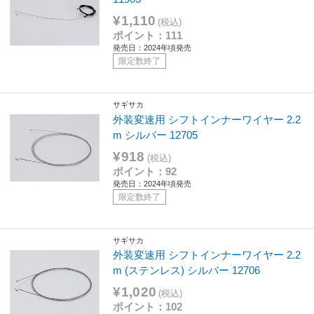
¥1,110
(税込)
ポイント：111
発売日：2024年頃発売
限定数終了
サギサカ
外装変速用 シフトインナーワイヤー 2.2
m シルバー 12705
¥918
(税込)
ポイント：92
発売日：2024年頃発売
限定数終了
サギサカ
外装変速用 シフトインナーワイヤー 2.2
m (ステンレス) シルバー 12706
¥1,020
(税込)
ポイント：102