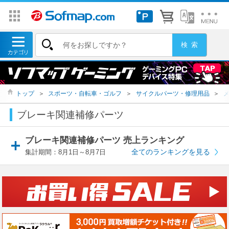
トップ
＞
スポーツ・自転車・ゴルフ
＞
サイクルパーツ・修理用品
＞
ブレーキ関連補修パーツ
ブレーキ関連補修パーツ 売上ランキング
全てのランキングを見る
集計期間：8月1日～8月7日