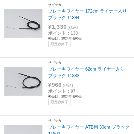
サギサカ
ブレーキワイヤー 172cm ライナー入り
ブラック 11894
¥1,330
(税込)
ポイント：133
発売日：2024年頃発売
限定数終了
サギサカ
ブレーキワイヤー 62cm ライナー入り
ブラック 11882
¥966
(税込)
ポイント：97
発売日：2024年頃発売
限定数終了
サギサカ
ブレーキワイヤー ATB用 30cm ブラック
11903