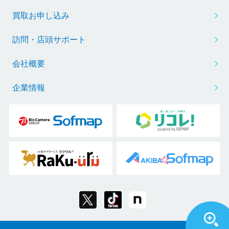
買取お申し込み
訪問・店頭サポート
会社概要
企業情報