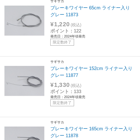
サギサカ
ブレーキワイヤー 65cm ライナー入り
グレー 11873
¥1,220
(税込)
ポイント：122
発売日：2024年頃発売
限定数終了
サギサカ
ブレーキワイヤー 152cm ライナー入り
グレー 11877
¥1,330
(税込)
ポイント：133
発売日：2024年頃発売
限定数終了
サギサカ
ブレーキワイヤー 165cm ライナー入り
グレー 11878