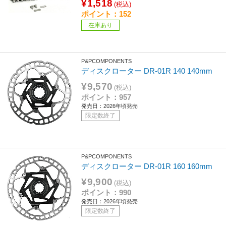
¥1,518
(税込)
ポイント：152
在庫あり
P&PCOMPONENTS
ディスクローター DR-01R 140 140mm
¥9,570
(税込)
ポイント：957
発売日：2026年頃発売
限定数終了
P&PCOMPONENTS
ディスクローター DR-01R 160 160mm
¥9,900
(税込)
ポイント：990
発売日：2026年頃発売
限定数終了