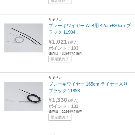
限定数終了
サギサカ
ブレーキワイヤー ATB用 42cm+20cm ブ
ラック 11904
¥1,021
(税込)
ポイント：103
発売日：2024年頃発売
限定数終了
サギサカ
ブレーキワイヤー 165cm ライナー入り
ブラック 11893
¥1,330
(税込)
ポイント：133
発売日：2024年頃発売
限定数終了