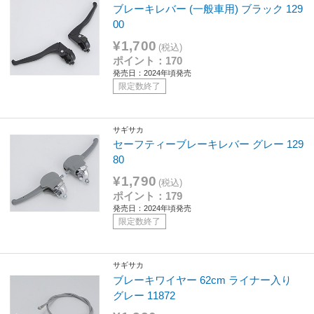
ブレーキレバー (一般車用) ブラック 129
00
¥1,700
(税込)
ポイント：170
発売日：2024年頃発売
限定数終了
サギサカ
セーフティーブレーキレバー グレー 129
80
¥1,790
(税込)
ポイント：179
発売日：2024年頃発売
限定数終了
サギサカ
ブレーキワイヤー 62cm ライナー入り
グレー 11872