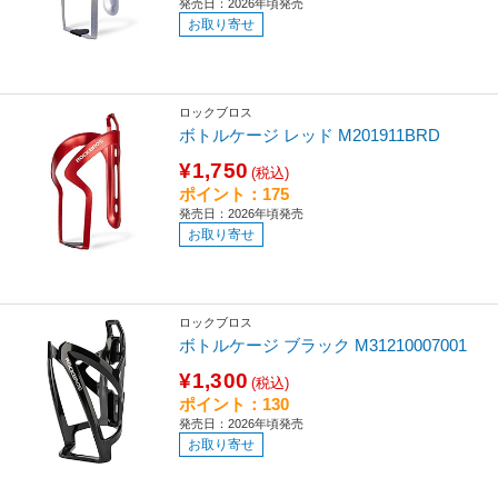
発売日：2026年頃発売
お取り寄せ
ロックブロス
ボトルケージ レッド M201911BRD
¥1,750
(税込)
ポイント：175
発売日：2026年頃発売
お取り寄せ
ロックブロス
ボトルケージ ブラック M31210007001
¥1,300
(税込)
ポイント：130
発売日：2026年頃発売
お取り寄せ