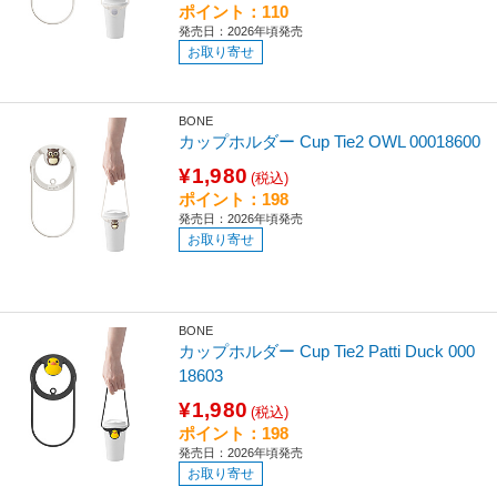
ポイント：110
発売日：2026年頃発売
お取り寄せ
BONE
カップホルダー Cup Tie2 OWL 00018600
¥1,980
(税込)
ポイント：198
発売日：2026年頃発売
お取り寄せ
BONE
カップホルダー Cup Tie2 Patti Duck 000
18603
¥1,980
(税込)
ポイント：198
発売日：2026年頃発売
お取り寄せ