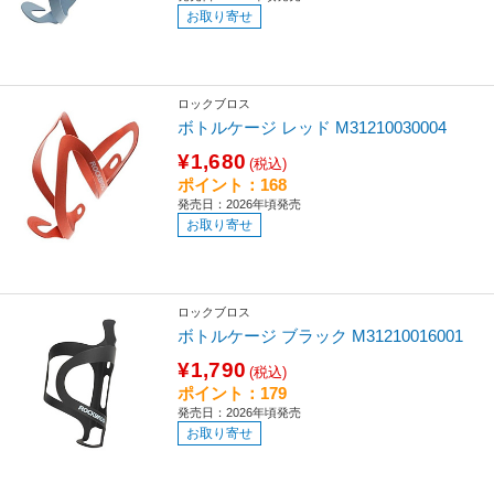
お取り寄せ
ロックブロス
ボトルケージ レッド M31210030004
¥1,680
(税込)
ポイント：168
発売日：2026年頃発売
お取り寄せ
ロックブロス
ボトルケージ ブラック M31210016001
¥1,790
(税込)
ポイント：179
発売日：2026年頃発売
お取り寄せ