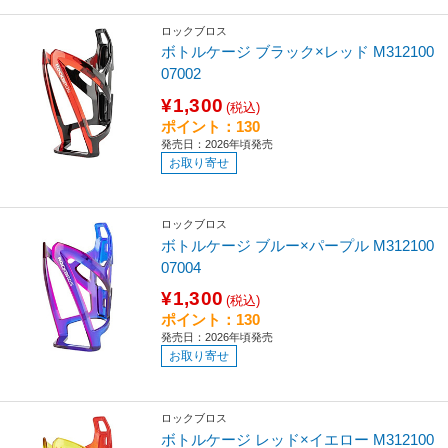
ロックブロス
ボトルケージ ブラック×レッド M312100
07002
¥1,300
(税込)
ポイント：130
発売日：2026年頃発売
お取り寄せ
ロックブロス
ボトルケージ ブルー×パープル M312100
07004
¥1,300
(税込)
ポイント：130
発売日：2026年頃発売
お取り寄せ
ロックブロス
ボトルケージ レッド×イエロー M312100