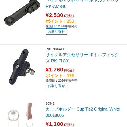
サイクルアクセサリー ボトルクリック
RK-AM840
¥2,530
(税込)
ポイント：253
発売日：2026年頃発売
お取り寄せ
RIXEN&KAUL
サイクルアクセサリー ボトルフィック
ス RK-FL801
¥1,760
(税込)
ポイント：176
発売日：2026年頃発売
お取り寄せ
BONE
カップホルダー Cup Tie2 Original White
00018605
¥1,100
(税込)