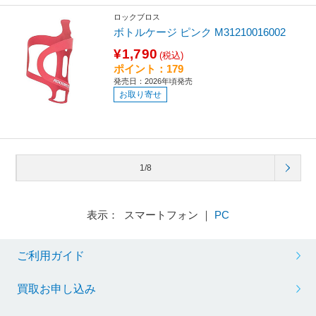
ロックブロス
ボトルケージ ピンク M31210016002
¥1,790
(税込)
ポイント：179
発売日：2026年頃発売
お取り寄せ
1/8
表示： スマートフォン ｜
PC
ご利用ガイド
買取お申し込み