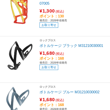
07005
¥1,300
(税込)
ポイント：130
発売日：2026年頃発売
お取り寄せ
ロックブロス
ボトルケージ ブラック M31210030001
¥1,680
(税込)
ポイント：168
発売日：2026年頃発売
お取り寄せ
ロックブロス
ボトルケージ ブルー M31210030002
¥1,680
(税込)
ポイント：168
発売日：2026年頃発売