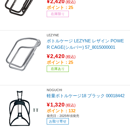
¥2,420
(税込)
ポイント：25
在庫限り
LEZYNE
ボトルケージ LEZYNE レザイン POWE
R CAGE(シルバー) 57_8015000001
¥2,420
(税込)
ポイント：25
在庫あり
NOGUCHI
軽量ボトルケージ18 ブラック 00018442
¥1,320
(税込)
ポイント：132
発売日：2025年頃発売
お取り寄せ