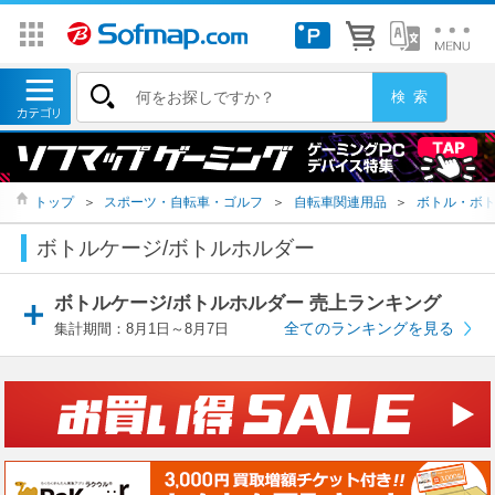
トップ
＞
スポーツ・自転車・ゴルフ
＞
自転車関連用品
＞
ボトル・ボ
ボトルケージ/ボトルホルダー
ボトルケージ/ボトルホルダー 売上ランキング
全てのランキングを見る
集計期間：8月1日～8月7日