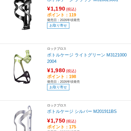
¥1,190
(税込)
ポイント：119
発売日：2026年頃発売
お取り寄せ
ロックブロス
ボトルケージ ライトグリーン M3121000
2004
¥1,980
(税込)
ポイント：198
発売日：2026年頃発売
お取り寄せ
ロックブロス
ボトルケージ シルバー M201911BS
¥1,750
(税込)
ポイント：175