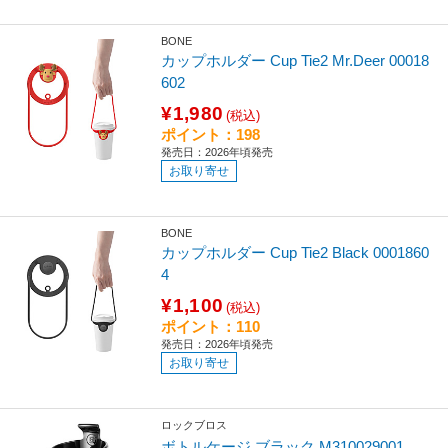
BONE
カップホルダー Cup Tie2 Mr.Deer 00018
602
¥1,980
(税込)
ポイント：198
発売日：2026年頃発売
お取り寄せ
BONE
カップホルダー Cup Tie2 Black 0001860
4
¥1,100
(税込)
ポイント：110
発売日：2026年頃発売
お取り寄せ
ロックブロス
ボトルケージ ブラック M310029001