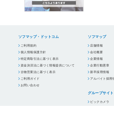
ソフマップ・ドットコム
ソフマップ
ご利用規約
店舗情報
個人情報保護方針
会社概要
特定商取引法に基づく表示
企業情報
資金決済法に基づく情報提供について
企業行動憲章
古物営業法に基づく表示
新卒採用情報
ご利用ガイド
アルバイト採用
お問い合わせ
グループサイト
ビックカメラ
コジマ