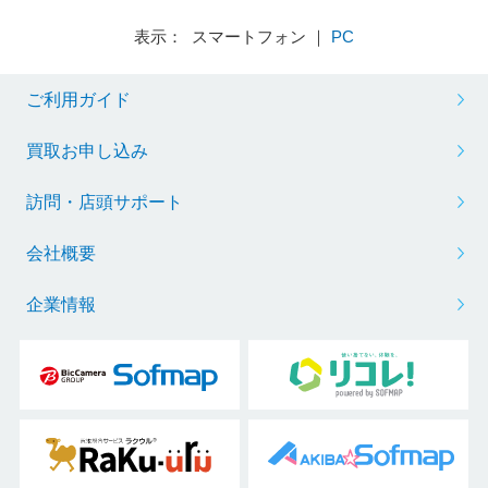
表示： スマートフォン ｜
PC
ご利用ガイド
買取お申し込み
訪問・店頭サポート
会社概要
企業情報