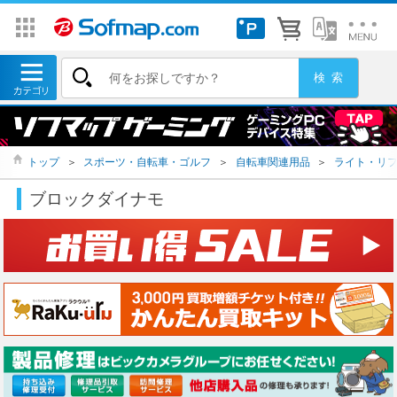
トップ
＞
スポーツ・自転車・ゴルフ
＞
自転車関連用品
＞
ライト・リ
ブロックダイナモ