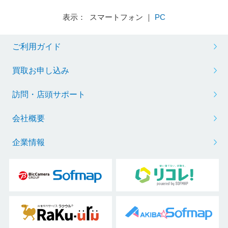
表示： スマートフォン ｜
PC
ご利用ガイド
買取お申し込み
訪問・店頭サポート
会社概要
企業情報