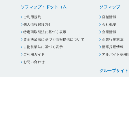
ソフマップ・ドットコム
ソフマップ
ご利用規約
店舗情報
個人情報保護方針
会社概要
特定商取引法に基づく表示
企業情報
資金決済法に基づく情報提供について
企業行動憲章
古物営業法に基づく表示
新卒採用情報
ご利用ガイド
アルバイト採用
お問い合わせ
グループサイト
ビックカメラ
コジマ
じゃんぱら
オフィスハード
・
個人情報保護方針